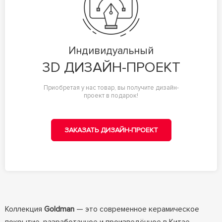
Индивидуальный
3D ДИЗАЙН-ПРОЕКТ
Приобретая у нас товар, вы получите дизайн-
проект в подарок!
ЗАКАЗАТЬ ДИЗАЙН-ПРОЕКТ
Коллекция
Goldman
— это современное керамическое