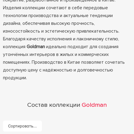
покрытие, разработанное и произведённое в Китае.
Изделия коллекции сочетают в себе передовые
технологии производства и актуальные тенденции
дизайна, обеспечивая высокую прочность,
износостойкость и эстетическую привлекательность.
Благодаря качеству исполнения и лаконичному стилю,
коллекция
Goldman
идеально подходит для создания
утончённых интерьеров в жилых и коммерческих
помещениях. Производство в Китае позволяет сочетать
доступную цену с надёжностью и долговечностью
продукции.
Состав коллекции
Goldman
Сортировать...