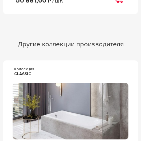
50 881,60
Р / шт.
Другие коллекции производителя
Коллекция
CLASSIC