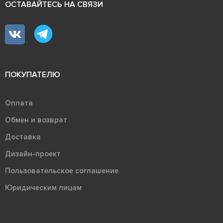
ОСТАВАЙТЕСЬ НА СВЯЗИ
ПОКУПАТЕЛЮ
Оплата
Обмен и возврат
Доставка
Дизайн-проект
Пользовательское соглашение
Юридическим лицам