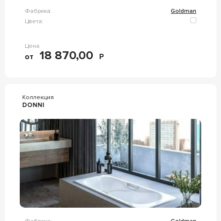
Фабрика:
Goldman
Цвета:
Цена
18 870,00
от
Р
Коллекция
DONNI