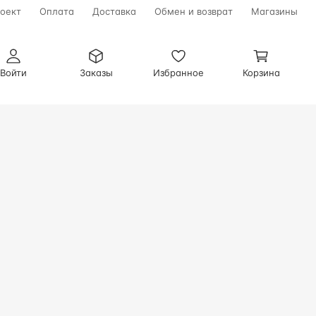
оект
Оплата
Доставка
Обмен и возврат
Магазины
Войти
Заказы
Избранное
Корзина