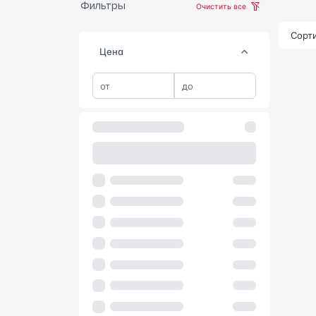
Фильтры
Очистить все
Сорти
Цена