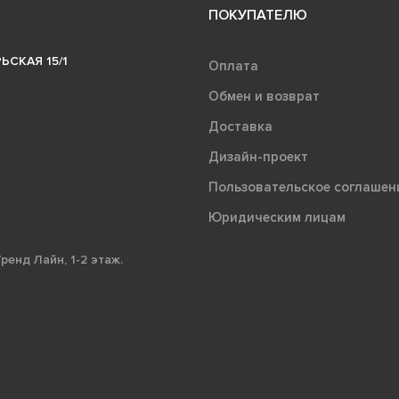
ПОКУПАТЕЛЮ
ЬСКАЯ 15/1
Оплата
Обмен и возврат
Доставка
Дизайн-проект
Пользовательское соглашен
Юридическим лицам
ренд Лайн, 1-2 этаж.