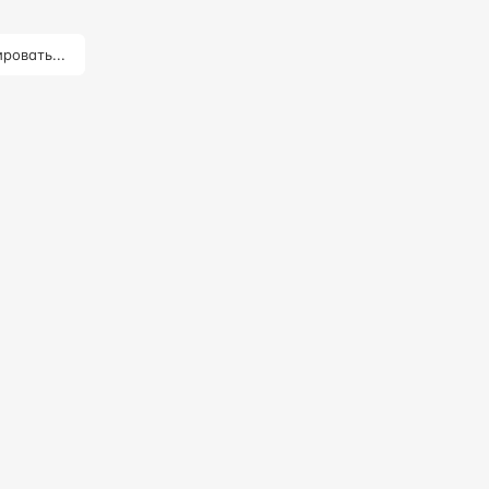
ровать...