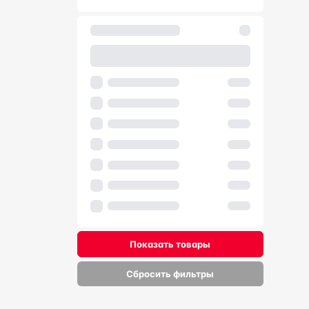
Показать товары
Сбросить фильтры