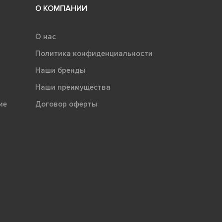
О КОМПАНИИ
О нас
Политика конфиденциальности
Наши бренды
Наши преимущества
ие
Договор оферты