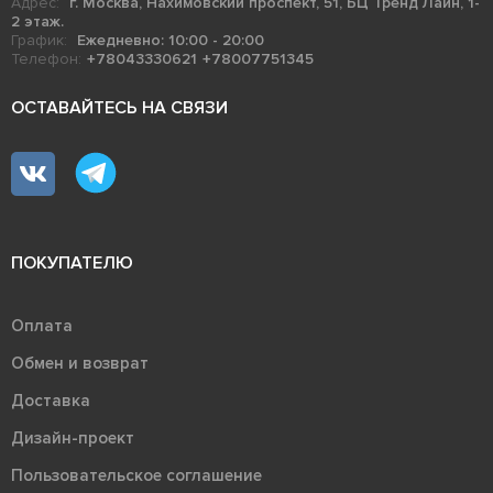
Адрес:
г. Москва, Нахимовский проспект, 51, БЦ Тренд Лайн, 1-
2 этаж.
График:
Ежедневно: 10:00 - 20:00
Телефон:
+78043330621
+78007751345
ОСТАВАЙТЕСЬ НА СВЯЗИ
ПОКУПАТЕЛЮ
Оплата
Обмен и возврат
Доставка
Дизайн-проект
Пользовательское соглашение