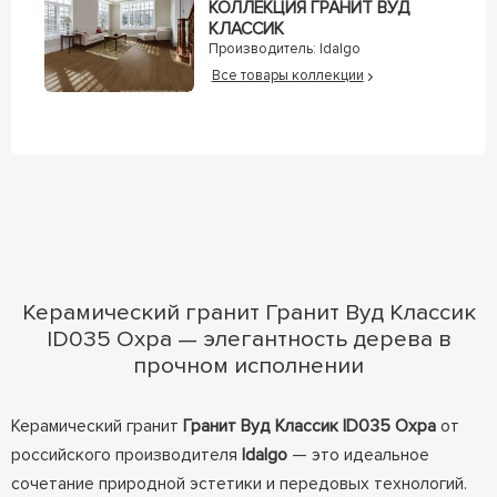
КОЛЛЕКЦИЯ ГРАНИТ ВУД
КЛАССИК
Производитель:
Idalgo
Все товары коллекции
Керамический гранит Гранит Вуд Классик
ID035 Охра — элегантность дерева в
прочном исполнении
Керамический гранит
Гранит Вуд Классик ID035 Охра
от
российского производителя
Idalgo
— это идеальное
сочетание природной эстетики и передовых технологий.