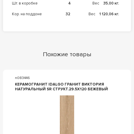
шт. в коробке
4
Вес
35,00 кг.
кор. на поддоне
32
Вес
1 120,06 кг.
Похожие товары
n083446
КЕРАМОГРАНИТ IDALGO ГРАНИТ ВИКТОРИЯ
НАТУРАЛЬНЫЙ SR СТРУКТ.29.5X120 БЕЖЕВЫЙ