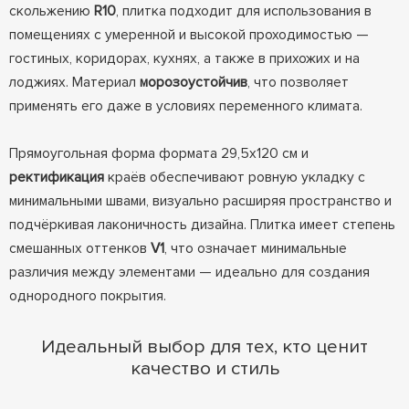
скольжению
R10
, плитка подходит для использования в
помещениях с умеренной и высокой проходимостью —
гостиных, коридорах, кухнях, а также в прихожих и на
лоджиях. Материал
морозоустойчив
, что позволяет
применять его даже в условиях переменного климата.
Прямоугольная форма формата 29,5x120 см и
ректификация
краёв обеспечивают ровную укладку с
минимальными швами, визуально расширяя пространство и
подчёркивая лаконичность дизайна. Плитка имеет степень
смешанных оттенков
V1
, что означает минимальные
различия между элементами — идеально для создания
однородного покрытия.
Идеальный выбор для тех, кто ценит
качество и стиль