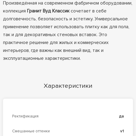
Произведённая на современном фабричном оборудовании,
коллекция
Гранит Вуд Классик
сочетает в себе
долговечность, безопасность и эстетику. Универсальное
применение позволяет использовать плитку как для пола,
так и для декоративных стеновых вставок. Это
практичное решение для жилых и коммерческих
интерьеров, где важны как внешний вид, так и
эксплуатационные характеристики.
Характеристики
Ректификация
да
Смешанные оттенки
v1