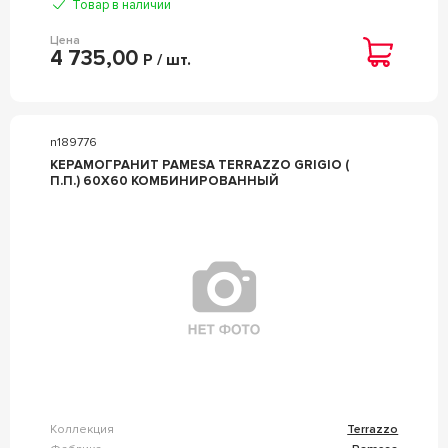
Товар в наличии
Цена
4 735,00
Р / шт.
n189776
КЕРАМОГРАНИТ PAMESA TERRAZZO GRIGIO (
П.П.) 60X60 КОМБИНИРОВАННЫЙ
Коллекция
Terrazzo