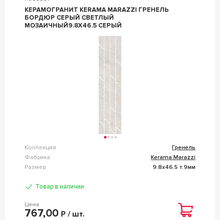
КЕРАМОГРАНИТ KERAMA MARAZZI ГРЕНЕЛЬ
БОРДЮР СЕРЫЙ СВЕТЛЫЙ
МОЗАИЧНЫЙ9.8X46.5 СЕРЫЙ
Коллекция
Гренель
Фабрика
Kerama Marazzi
Размер
9.8x46.5 т.9мм
Товар в наличии
Цена
767,00
Р / шт.