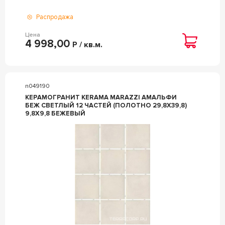
Распродажа
Цена
4 998,00
Р / кв.м.
n049190
КЕРАМОГРАНИТ KERAMA MARAZZI АМАЛЬФИ
БЕЖ СВЕТЛЫЙ 12 ЧАСТЕЙ (ПОЛОТНО 29,8Х39,8)
9,8Х9,8 БЕЖЕВЫЙ