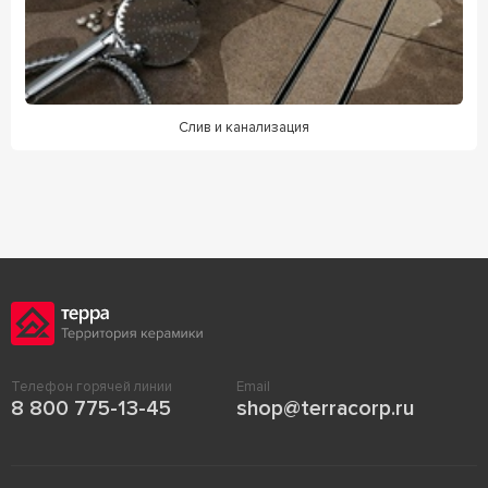
Слив и канализация
Телефон горячей линии
Email
8 800 775-13-45
shop@terracorp.ru