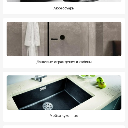
Аксессуары
Душевые ограждения и кабины
Мойки кухонные