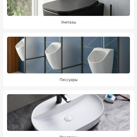
Унитазы
Писсуары