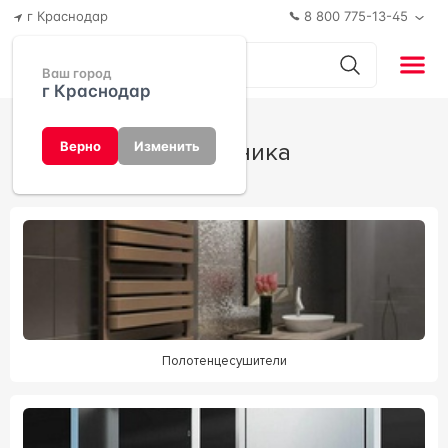
г Краснодар
8 800 775-13-45
Ваш город
г Краснодар
Сантехника
Верно
Изменить
Полотенцесушители