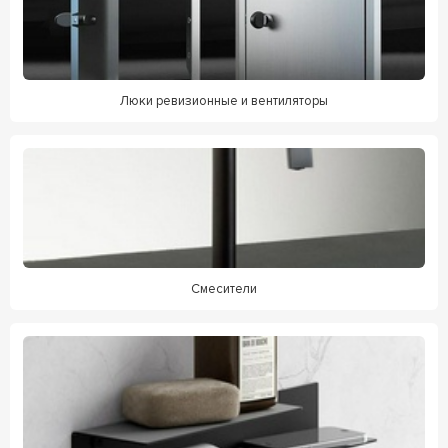
Люки ревизионные и вентиляторы
Смесители