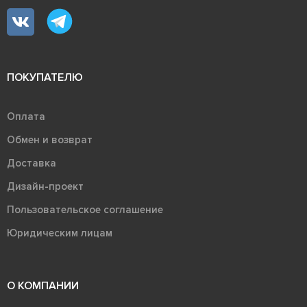
ПОКУПАТЕЛЮ
Оплата
Обмен и возврат
Доставка
Дизайн-проект
Пользовательское соглашение
Юридическим лицам
О КОМПАНИИ