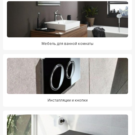
Мебель для ванной комнаты
Инсталляции и кнопки