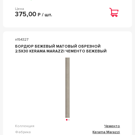
Цена
375,00
Р / шт.
n154327
БОРДЮР БЕЖЕВЫЙ МАТОВЫЙ ОБРЕЗНОЙ
2.5X30 KERAMA MARAZZI ЧЕМЕНТО БЕЖЕВЫЙ
Коллекция
Чементо
Фабрика
Kerama Marazzi