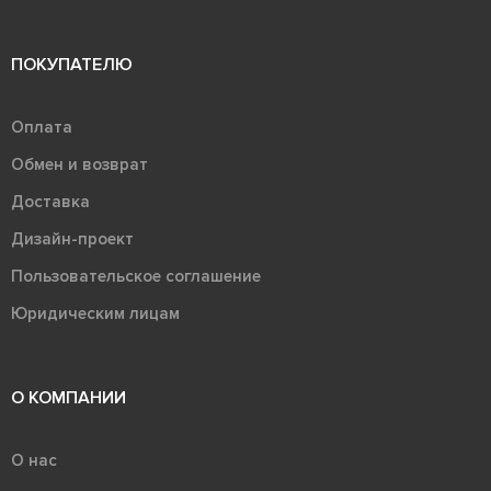
ПОКУПАТЕЛЮ
Оплата
Обмен и возврат
Доставка
Дизайн-проект
Пользовательское соглашение
Юридическим лицам
О КОМПАНИИ
О нас