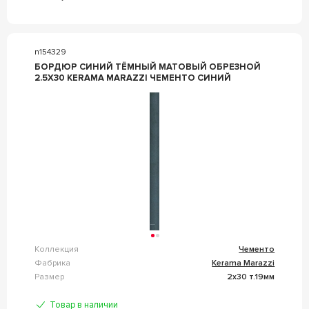
n154329
БОРДЮР СИНИЙ ТЁМНЫЙ МАТОВЫЙ ОБРЕЗНОЙ
2.5X30 KERAMA MARAZZI ЧЕМЕНТО СИНИЙ
Коллекция
Чементо
Фабрика
Kerama Marazzi
Размер
2x30 т.19мм
Товар в наличии