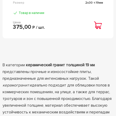
Размер
2x30 т.19мм
Товар в наличии
Цена
375,00
Р / шт.
В категории
керамический гранит толщиной 19 мм
представлены прочные и износостойкие плиты,
предназначенные для интенсивных нагрузок. Такой
керамогранит
идеально подходит для облицовки полов в
коммерческих помещениях, на улице, а также для террас,
тротуаров и зон с повышенной проходимостью. Благодаря
увеличенной толщине, материал обеспечивает высокую
устойчивость к механическим воздействиям и перепадам