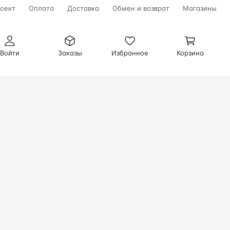
оект
Оплата
Доставка
Обмен и возврат
Магазины
Войти
Заказы
Избранное
Корзина