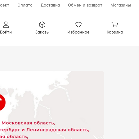
оект
Оплата
Доставка
Обмен и возврат
Магазины
Войти
Заказы
Избранное
Корзина