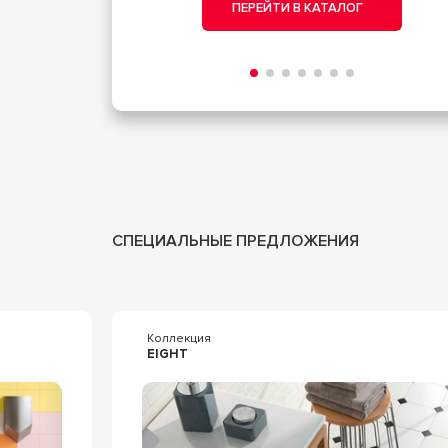
ПЕРЕЙТИ В КАТАЛОГ
СПЕЦИАЛЬНЫЕ ПРЕДЛОЖЕНИЯ
Коллекция
EIGHT