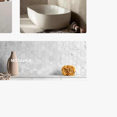
МОЗАИКА