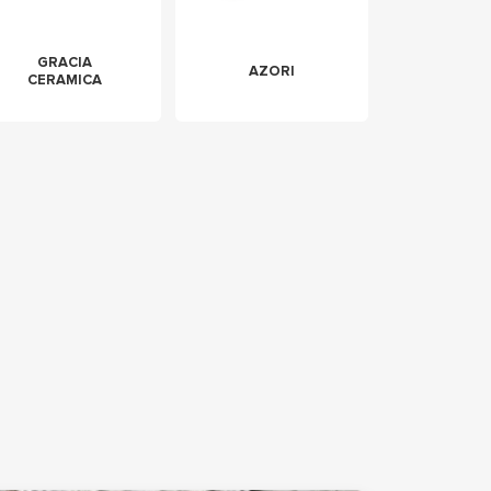
GRACIA
AZORI
CERAMICA