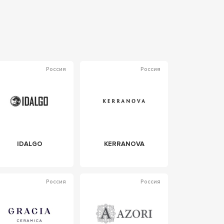
Россия
Россия
IDALGO
KERRANOVA
Россия
Россия