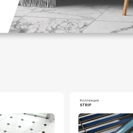
Коллекция
STRIP