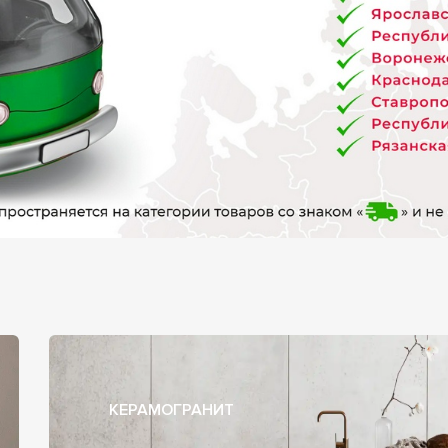
КЕРАМОГРАНИТ