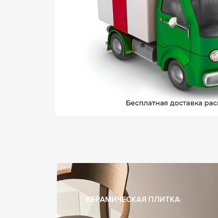
КЕРАМИЧЕСКАЯ ПЛИТКА