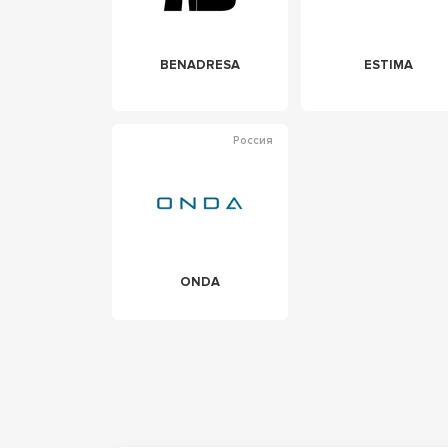
BENADRESA
ESTIMA
Россия
ONDA