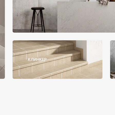
КЛИНКЕР