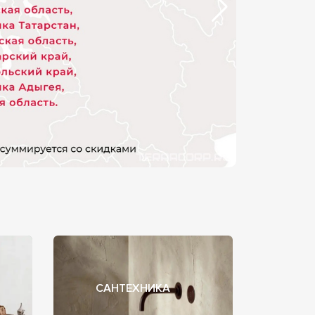
САНТЕХНИКА