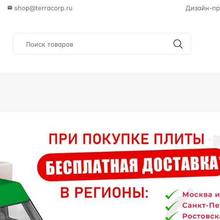
shop@terracorp.ru
Дизайн-пр