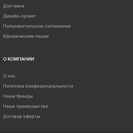
Доставка
Дизайн-проект
Пользовательское соглашение
Юридическим лицам
О КОМПАНИИ
О нас
Политика конфиденциальности
Наши бренды
Наши преимущества
Договор оферты