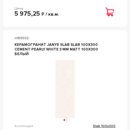
Цена
5 975,25
Р / кв.м.
n189502
КЕРАМОГРАНИТ JANYE SLAB SLAB 100X300
CEMENT PEARLY WHITE 3 MM MATT 100X300
БЕЛЫЙ
Коллекция
Slab 100x300