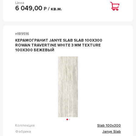
Цена
6 049,00
Р / кв.м.
n189516
КЕРАМОГРАНИТ JANYE SLAB SLAB 100X300
ROWAN TRAVERTINE WHITE 3 MM TEXTURE
100X300 БЕЖЕВЫЙ
Коллекция
Slab 100x300
Фабрика
Janye Slab