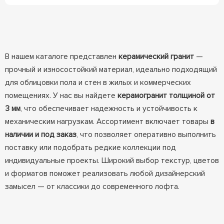
В нашем каталоге представлен
керамический гранит
—
прочный и износостойкий материал, идеально подходящий
для облицовки пола и стен в жилых и коммерческих
помещениях. У нас вы найдете
керамогранит толщиной от
3 мм
, что обеспечивает надежность и устойчивость к
механическим нагрузкам. Ассортимент включает товары
в
наличии и под заказ
, что позволяет оперативно выполнить
поставку или подобрать редкие коллекции под
индивидуальные проекты. Широкий выбор текстур, цветов
и форматов поможет реализовать любой дизайнерский
замысел — от классики до современного лофта.