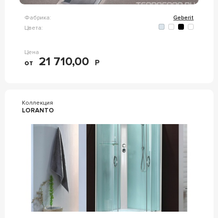
Фабрика:
Geberit
Цвета:
Цена
21 710,00
от
Р
Коллекция
LORANTO