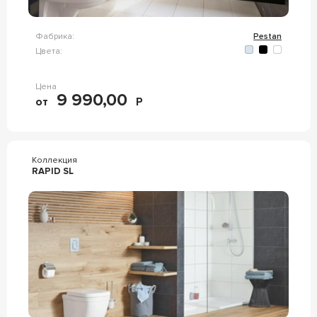
Фабрика:
Pestan
Цвета:
Цена
9 990,00
от
Р
Коллекция
RAPID SL