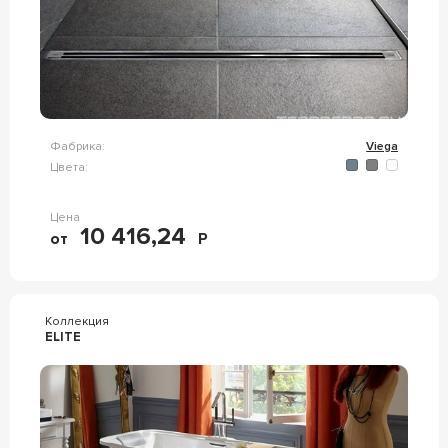
Фабрика:
Viega
Цвета:
Цена
10 416,24
от
Р
Коллекция
ELITE