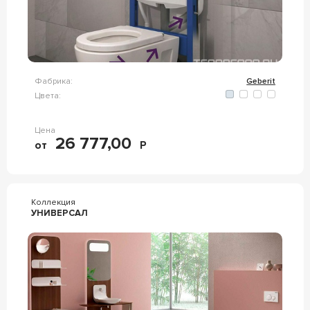
Фабрика:
Geberit
Цвета:
Цена
26 777,00
от
Р
Коллекция
УНИВЕРСАЛ