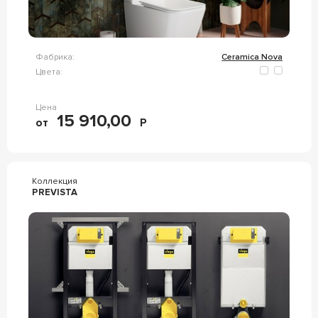
Фабрика:
Ceramica Nova
Цвета:
Цена
15 910,00
от
Р
Коллекция
PREVISTA