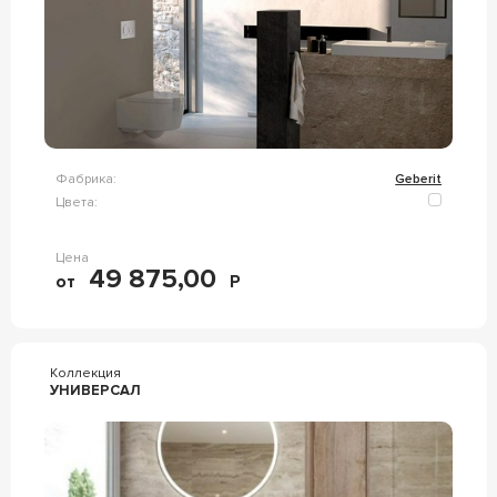
Фабрика:
Geberit
Цвета:
Цена
49 875,00
от
Р
Коллекция
УНИВЕРСАЛ