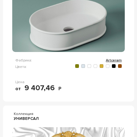
Фабрика:
Artceram
Цвета:
Цена
9 407,46
от
Р
Коллекция
УНИВЕРСАЛ