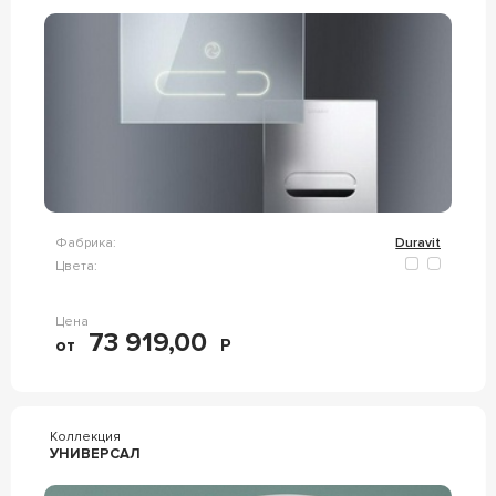
Фабрика:
Duravit
Цвета:
Цена
73 919,00
от
Р
Коллекция
УНИВЕРСАЛ