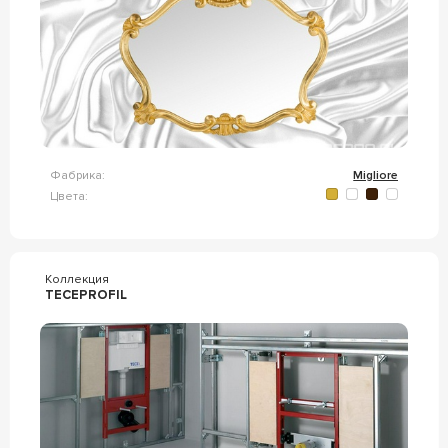
Фабрика:
Migliore
Цвета:
Коллекция
TECEPROFIL