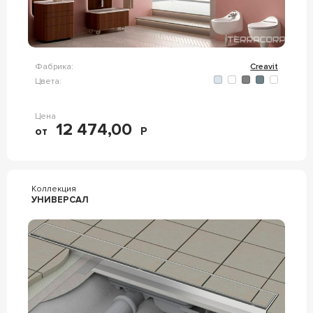
Фабрика:
Creavit
Цвета:
Цена
12 474,00
от
Р
Коллекция
УНИВЕРСАЛ