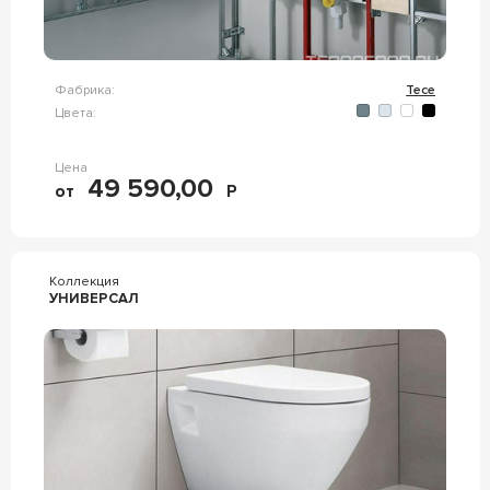
Фабрика:
Tece
Цвета:
Цена
49 590,00
от
Р
Коллекция
УНИВЕРСАЛ