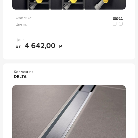
Фабрика:
Viega
Цвета:
Цена
4 642,00
от
Р
Коллекция
DELTA