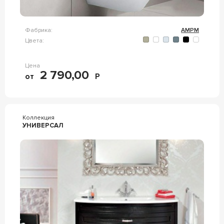
Фабрика:
AMPM
Цвета:
Цена
2 790,00
от
Р
Коллекция
УНИВЕРСАЛ