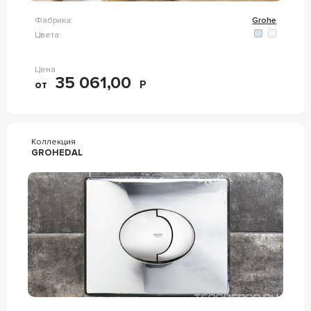
Фабрика:
Grohe
Цвета:
Цена
35 061,00
от
Р
Коллекция
GROHEDAL