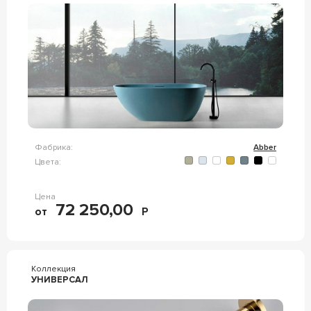
Фабрика:
Abber
Цвета:
Цена
72 250,00
от
Р
Коллекция
УНИВЕРСАЛ