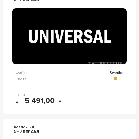
Фабрика:
Swedbe
Цвета:
Цена
5 491,00
от
Р
Коллекция
УНИВЕРСАЛ