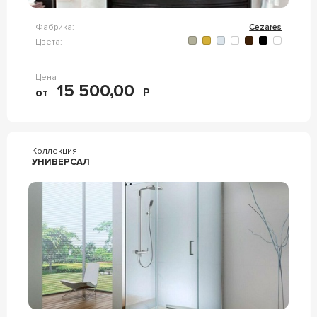
Фабрика:
Cezares
Цвета:
Цена
15 500,00
от
Р
Коллекция
УНИВЕРСАЛ