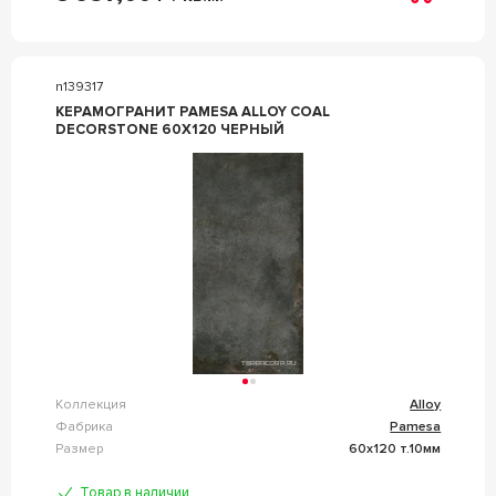
n139317
КЕРАМОГРАНИТ PAMESA ALLOY COAL
DECORSTONE 60X120 ЧЕРНЫЙ
Коллекция
Alloy
Фабрика
Pamesa
Размер
60x120 т.10мм
Товар в наличии