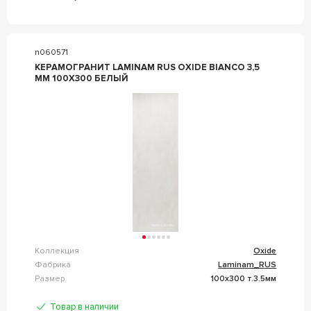
n060571
КЕРАМОГРАНИТ LAMINAM RUS OXIDE BIANCO 3,5
MM 100X300 БЕЛЫЙ
Коллекция
Oxide
Фабрика
Laminam_RUS
Размер
100x300 т.3.5мм
Товар в наличии