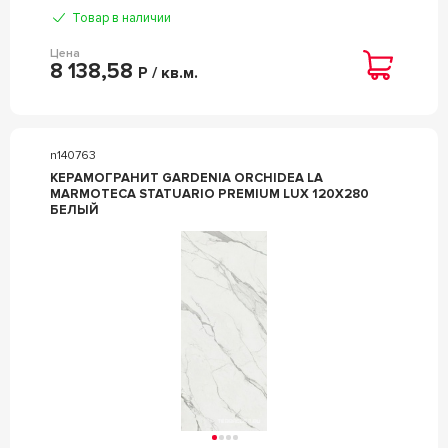
Товар в наличии
Цена
8 138,58
Р / кв.м.
n140763
КЕРАМОГРАНИТ GARDENIA ORCHIDEA LA
MARMOTECA STATUARIO PREMIUM LUX 120X280
БЕЛЫЙ