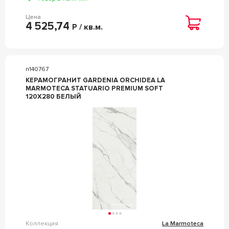
Цена
4 525,74
Р / кв.м.
n140767
КЕРАМОГРАНИТ GARDENIA ORCHIDEA LA
MARMOTECA STATUARIO PREMIUM SOFT
120X280 БЕЛЫЙ
Коллекция
La Marmoteca