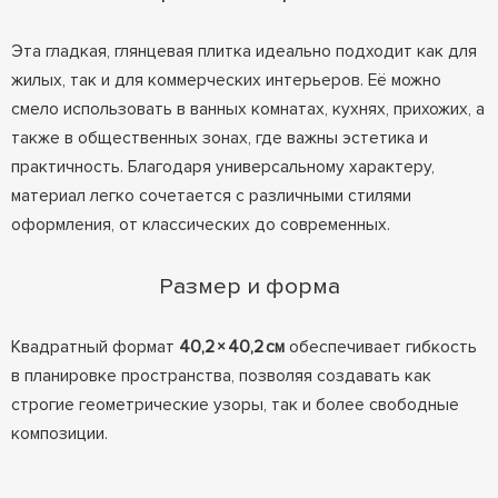
Эта гладкая, глянцевая плитка идеально подходит как для
жилых, так и для коммерческих интерьеров. Её можно
смело использовать в ванных комнатах, кухнях, прихожих, а
также в общественных зонах, где важны эстетика и
практичность. Благодаря универсальному характеру,
материал легко сочетается с различными стилями
оформления, от классических до современных.
Размер и форма
Квадратный формат
40,2 × 40,2 см
обеспечивает гибкость
в планировке пространства, позволяя создавать как
строгие геометрические узоры, так и более свободные
композиции.