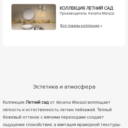
КОЛЛЕКЦИЯ ЛЕТНИЙ САД
Производитель:
Kerama Marazzi
Все товары коллекции
Эстетика и атмосфера
Коллекция
Летний сад
от
Kerama Marazzi
воплощает
лёгкость и естественность летних пейзажей. Тёплый
бежевый оттенок с мягкими переходами создаёт
ощущение спокойствия, а имитация мраморной текстуры