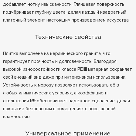
добавляет нотку изысканности. Глянцевая поверхность
подчёркивает глубину цвета, делая каждый квадратный
плиточный элемент настоящим произведением искусства.
Технические свойства
Плитка выполнена из керамического гранита, что
гарантирует прочность и долговечность. Благодаря
высокой износостойкости класса
PEI III
материал сохраняет
свой внешний вид даже при интенсивном использовании.
Устойчивость к морозу позволяет использовать её в
любых климатических условиях, а коэффициент
скольжения
R9
обеспечивает надёжное сцепление, делая
покрытие безопасным в помещениях с повышенной
влажностью.
Универсальное применение