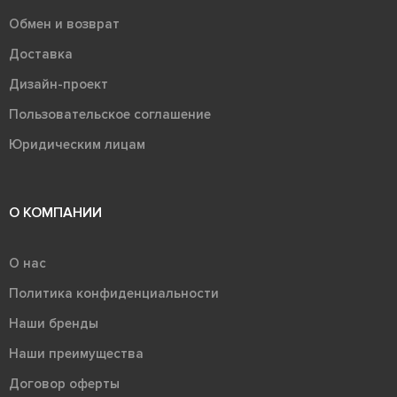
Обмен и возврат
Доставка
Дизайн-проект
Пользовательское соглашение
Юридическим лицам
О КОМПАНИИ
О нас
Политика конфиденциальности
Наши бренды
Наши преимущества
Договор оферты