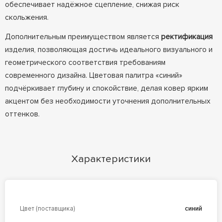
обеспечивает надёжное сцепление, снижая риск
скольжения.
Дополнительным преимуществом является
ректификация
изделия, позволяющая достичь идеального визуального и
геометрического соответствия требованиям
современного дизайна. Цветовая палитра «синий»
подчёркивает глубину и спокойствие, делая ковер ярким
акцентом без необходимости уточнения дополнительных
оттенков.
Характеристики
Цвет (поставщика)
синий