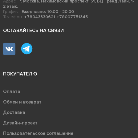
Адрес:
г. Москва, Нахимовский проспект, 51, БЦ Тренд Лайн, 1-
2 этаж.
График:
Ежедневно: 10:00 - 20:00
Телефон:
+78043330621
+78007751345
ОСТАВАЙТЕСЬ НА СВЯЗИ
ПОКУПАТЕЛЮ
Оплата
Обмен и возврат
Доставка
Дизайн-проект
Пользовательское соглашение