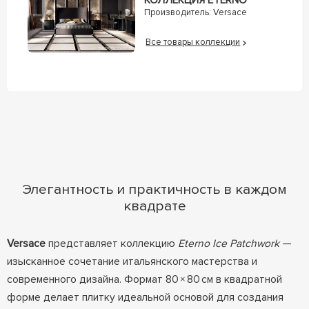
КОЛЛЕКЦИЯ ETERNO
Производитель:
Versace
Все товары коллекции
Элегантность и практичность в каждом
квадрате
Versace
представляет коллекцию
Eterno Ice Patchwork
—
изысканное сочетание итальянского мастерства и
современного дизайна. Формат 80 × 80 см в квадратной
форме делает плитку идеальной основой для создания