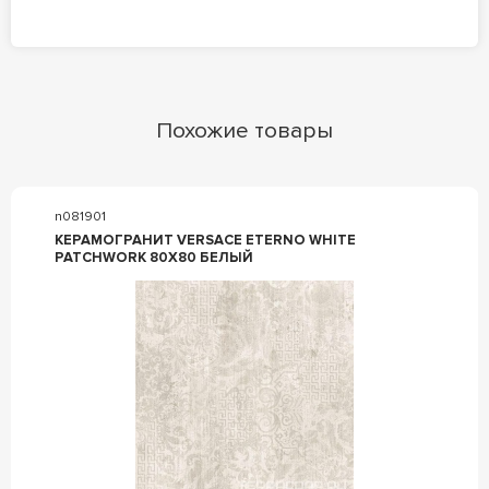
Похожие товары
n081901
КЕРАМОГРАНИТ VERSACE ETERNO WHITE
PATCHWORK 80X80 БЕЛЫЙ