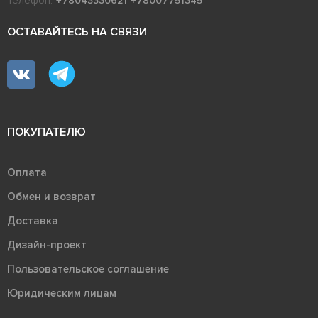
Телефон:
+78043330621
+78007751345
ОСТАВАЙТЕСЬ НА СВЯЗИ
ПОКУПАТЕЛЮ
Оплата
Обмен и возврат
Доставка
Дизайн-проект
Пользовательское соглашение
Юридическим лицам