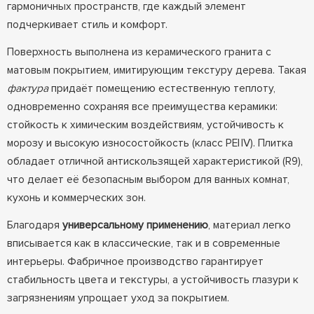
гармоничных пространств, где каждый элемент
подчеркивает стиль и комфорт.
Поверхность выполнена из керамического гранита с
матовым покрытием, имитирующим текстуру дерева. Такая
фактура
придаёт помещению естественную теплоту,
одновременно сохраняя все преимущества керамики:
стойкость к химическим воздействиям, устойчивость к
морозу и высокую износостойкость (класс PEI IV). Плитка
обладает отличной антискользящей характеристикой (R9),
что делает её безопасным выбором для ванных комнат,
кухонь и коммерческих зон.
Благодаря
универсальному применению
, материал легко
вписывается как в классические, так и в современные
интерьеры. Фабричное производство гарантирует
стабильность цвета и текстуры, а устойчивость глазури к
загрязнениям упрощает уход за покрытием.