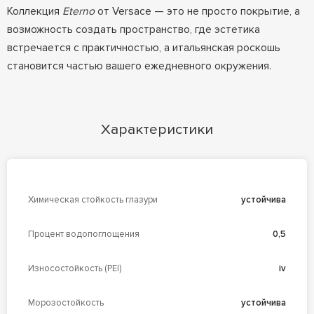
Коллекция
Eterno
от Versace — это не просто покрытие, а
возможность создать пространство, где эстетика
встречается с практичностью, а итальянская роскошь
становится частью вашего ежедневного окружения.
Характеристики
Химическая стойкость глазури
устойчива
Процент водопоглощения
0,5
Износостойкость (PEI)
iv
Морозостойкость
устойчива