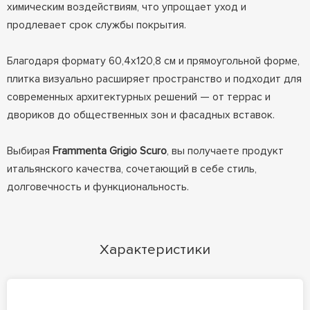
химическим воздействиям, что упрощает уход и
продлевает срок службы покрытия.
Благодаря формату 60,4x120,8 см и прямоугольной форме,
плитка визуально расширяет пространство и подходит для
современных архитектурных решений — от террас и
двориков до общественных зон и фасадных вставок.
Выбирая
Frammenta Grigio Scuro
, вы получаете продукт
итальянского качества, сочетающий в себе стиль,
долговечность и функциональность.
Характеристики