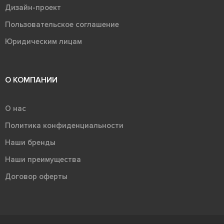
Дизайн-проект
Пользовательское соглашение
Юридическим лицам
О КОМПАНИИ
О нас
Политика конфиденциальности
Наши бренды
Наши преимущества
Договор оферты