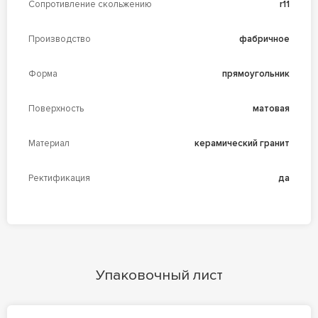
Сопротивление скольжению
r11
Производство
фабричное
Форма
прямоугольник
Поверхность
матовая
Материал
керамический гранит
Ректификация
да
Упаковочный лист