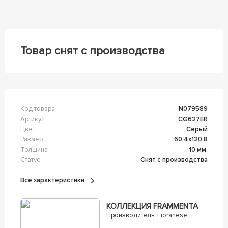
Товар снят с производства
Код товара
n079589
Артикул
CG627ER
Цвет
Серый
Размер
60.4x120.8
Толщина
10 мм.
Статус
Снят с производства
Все характеристики
КОЛЛЕКЦИЯ FRAMMENTA
Производитель:
Fioranese