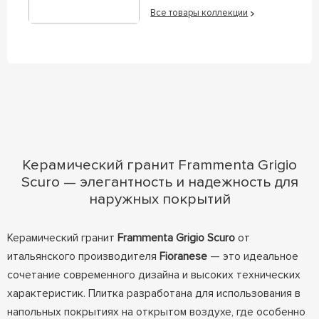
Все товары коллекции
Керамический гранит Frammenta Grigio
Scuro — элегантность и надежность для
наружных покрытий
Керамический гранит
Frammenta Grigio Scuro
от
итальянского производителя
Fioranese
— это идеальное
сочетание современного дизайна и высоких технических
характеристик. Плитка разработана для использования в
напольных покрытиях на открытом воздухе, где особенно