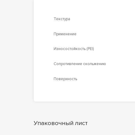
Текстура
Применение
Износостойкость (PEI)
Сопротивление скольжению
Поверхность
Упаковочный лист