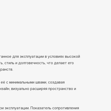
анное для эксплуатации в условиях высокой
ь, стиль и долговечность, что делает его
ранств.
 её с минимальными швами, создавая
зайн, визуально расширяя пространство и
при эксплуатации. Показатель сопротивления