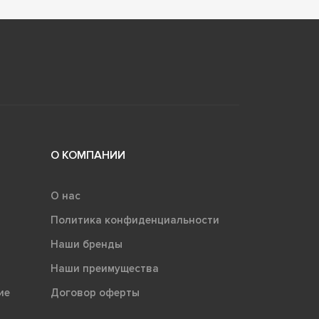
О КОМПАНИИ
О нас
Политика конфиденциальности
Наши бренды
Наши преимущества
ие
Договор оферты