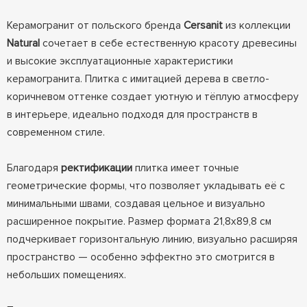
Керамогранит от польского бренда
Cersanit
из коллекции
Natural
сочетает в себе естественную красоту древесины
и высокие эксплуатационные характеристики
керамогранита. Плитка с имитацией дерева в светло-
коричневом оттенке создает уютную и тёплую атмосферу
в интерьере, идеально подходя для пространств в
современном стиле.
Благодаря
ректификации
плитка имеет точные
геометрические формы, что позволяет укладывать её с
минимальными швами, создавая цельное и визуально
расширенное покрытие. Размер формата 21,8x89,8 см
подчеркивает горизонтальную линию, визуально расширяя
пространство — особенно эффектно это смотрится в
небольших помещениях.