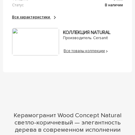
Статус
В наличии
Все характеристики
КОЛЛЕКЦИЯ NATURAL
Производитель:
Cersanit
Все товары коллекции
Керамогранит Wood Concept Natural
светло-коричневый — элегантность
дерева в современном исполнении