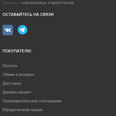
Телефон:
+78043330621
+78007751345
ОСТАВАЙТЕСЬ НА СВЯЗИ
ПОКУПАТЕЛЮ
Оплата
Обмен и возврат
Доставка
Дизайн-проект
Пользовательское соглашение
Юридическим лицам