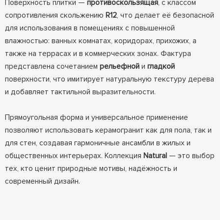
Поверхность плитки —
противоскользящая
, с классом
сопротивления скольжению
R12
, что делает её безопасной
для использования в помещениях с повышенной
влажностью: ванных комнатах, коридорах, прихожих, а
также на террасах и в коммерческих зонах. Фактура
представлена сочетанием
рельефной
и
гладкой
поверхности, что имитирует натуральную текстуру дерева
и добавляет тактильной выразительности.
Прямоугольная форма и универсальное применение
позволяют использовать керамогранит как для пола, так и
для стен, создавая гармоничные ансамбли в жилых и
общественных интерьерах. Коллекция
Natural
— это выбор
тех, кто ценит природные мотивы, надёжность и
современный дизайн.