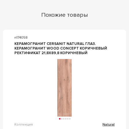
Похожие товары
n174058
КЕРАМОГРАНИТ CERSANIT NATURAL ГЛАЗ.
КЕРАМОГРАНИТ WOOD CONCEPT КОРИЧНЕВЫЙ
РЕКТИФИКАТ 21,8X89,8 КОРИЧНЕВЫЙ
Коллекция
Natural