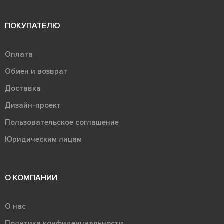
ПОКУПАТЕЛЮ
Оплата
Обмен и возврат
Доставка
Дизайн-проект
Пользовательское соглашение
Юридическим лицам
О КОМПАНИИ
О нас
Политика конфиденциальности