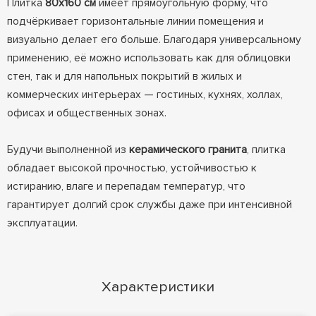
Плитка
80x160 см
имеет прямоугольную форму, что
подчёркивает горизонтальные линии помещения и
визуально делает его больше. Благодаря универсальному
применению, её можно использовать как для облицовки
стен, так и для напольных покрытий в жилых и
коммерческих интерьерах — гостиных, кухнях, холлах,
офисах и общественных зонах.
Будучи выполненной из
керамического гранита
, плитка
обладает высокой прочностью, устойчивостью к
истиранию, влаге и перепадам температур, что
гарантирует долгий срок службы даже при интенсивной
эксплуатации.
Характеристики