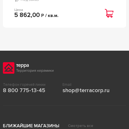
Цена
5 862,00
Р / кв.м.
Телефон горячей линии
Email
8 800 775-13-45
shop@terracorp.ru
БЛИЖАЙШИЕ МАГАЗИНЫ
Смотреть все