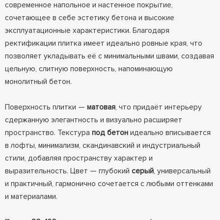
современное напольное и настенное покрытие,
сочетающее в себе эстетику бетона и высокие
эксплуатационные характеристики. Благодаря
ректификации плитка имеет идеально ровные края, что
позволяет укладывать её с минимальными швами, создавая
цельную, слитную поверхность, напоминающую
монолитный бетон.
Поверхность плитки —
матовая
, что придаёт интерьеру
сдержанную элегантность и визуально расширяет
пространство. Текстура
под бетон
идеально вписывается
в лофты, минимализм, скандинавский и индустриальный
стили, добавляя пространству характер и
выразительность. Цвет — глубокий
серый
, универсальный
и практичный, гармонично сочетается с любыми оттенками
и материалами.