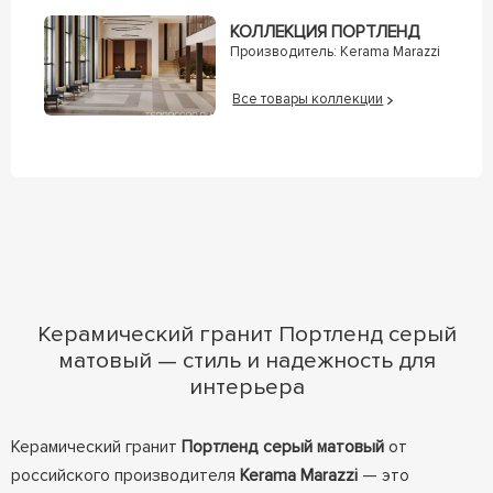
КОЛЛЕКЦИЯ ПОРТЛЕНД
Производитель:
Kerama Marazzi
Все товары коллекции
Керамический гранит Портленд серый
матовый — стиль и надежность для
интерьера
Керамический гранит
Портленд серый матовый
от
российского производителя
Kerama Marazzi
— это