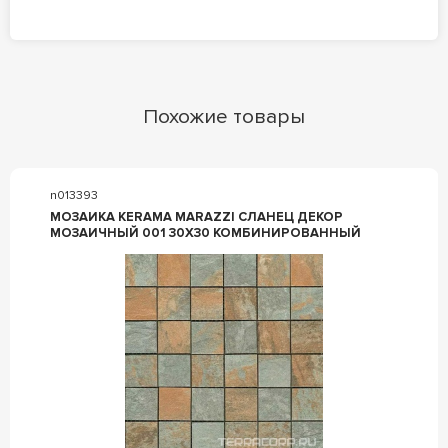
Похожие товары
n013393
МОЗАИКА KERAMA MARAZZI СЛАНЕЦ ДЕКОР
МОЗАИЧНЫЙ 001 30X30 КОМБИНИРОВАННЫЙ