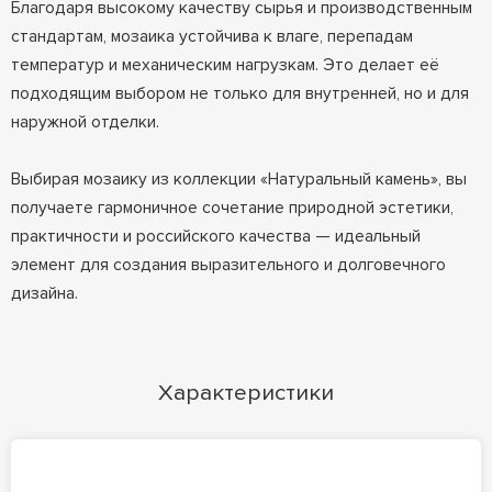
Благодаря высокому качеству сырья и производственным
стандартам, мозаика устойчива к влаге, перепадам
температур и механическим нагрузкам. Это делает её
подходящим выбором не только для внутренней, но и для
наружной отделки.
Выбирая мозаику из коллекции «Натуральный камень», вы
получаете гармоничное сочетание природной эстетики,
практичности и российского качества — идеальный
элемент для создания выразительного и долговечного
дизайна.
Характеристики