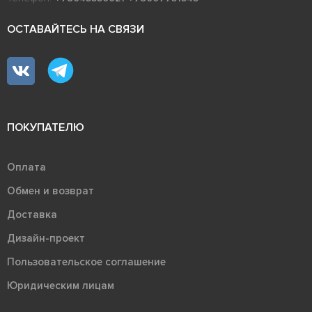
ОСТАВАЙТЕСЬ НА СВЯЗИ
ПОКУПАТЕЛЮ
Оплата
Обмен и возврат
Доставка
Дизайн-проект
Пользовательское соглашение
Юридическим лицам