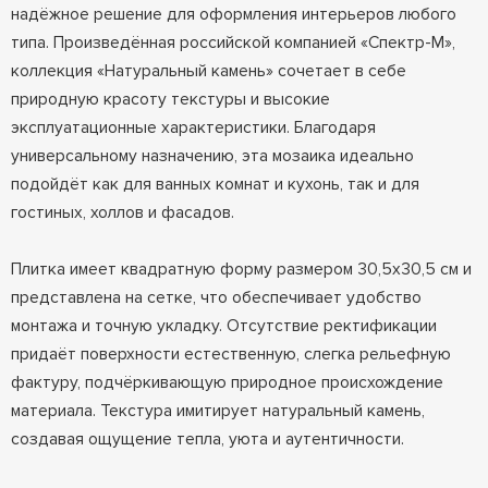
надёжное решение для оформления интерьеров любого
типа. Произведённая российской компанией «Спектр-М»,
коллекция «Натуральный камень» сочетает в себе
природную красоту текстуры и высокие
эксплуатационные характеристики. Благодаря
универсальному назначению, эта мозаика идеально
подойдёт как для ванных комнат и кухонь, так и для
гостиных, холлов и фасадов.
Плитка имеет квадратную форму размером 30,5x30,5 см и
представлена на сетке, что обеспечивает удобство
монтажа и точную укладку. Отсутствие ректификации
придаёт поверхности естественную, слегка рельефную
фактуру, подчёркивающую природное происхождение
материала. Текстура имитирует натуральный камень,
создавая ощущение тепла, уюта и аутентичности.