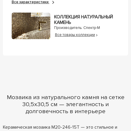
Все характеристики
КОЛЛЕКЦИЯ НАТУРАЛЬНЫЙ
КАМЕНЬ
Производитель:
Спектр-М
Все товары коллекции
Мозаика из натурального камня на сетке
30,5x30,5 см — элегантность и
долговечность в интерьере
Керамическая мозаика М20-246-15Т — это стильное и