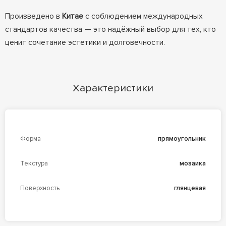
Произведено в
Китае
с соблюдением международных
стандартов качества — это надёжный выбор для тех, кто
ценит сочетание эстетики и долговечности.
Характеристики
Форма
прямоугольник
Текстура
мозаика
Поверхность
глянцевая