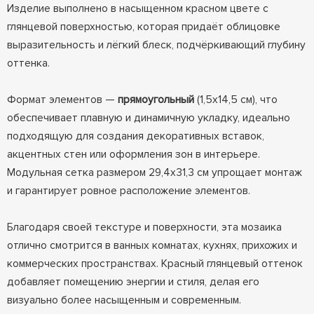
Изделие выполнено в насыщенном красном цвете с
глянцевой поверхностью, которая придаёт облицовке
выразительность и лёгкий блеск, подчёркивающий глубину
оттенка.
Формат элементов —
прямоугольный
(1,5х14,5 см), что
обеспечивает плавную и динамичную укладку, идеально
подходящую для создания декоративных вставок,
акцентных стен или оформления зон в интерьере.
Модульная сетка размером 29,4х31,3 см упрощает монтаж
и гарантирует ровное расположение элементов.
Благодаря своей текстуре и поверхности, эта мозаика
отлично смотрится в ванных комнатах, кухнях, прихожих и
коммерческих пространствах. Красный глянцевый оттенок
добавляет помещению энергии и стиля, делая его
визуально более насыщенным и современным.