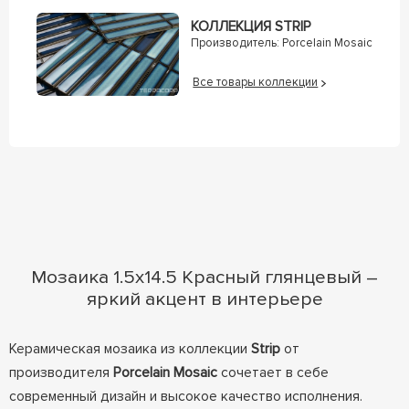
КОЛЛЕКЦИЯ STRIP
Производитель:
Porcelain Mosaic
Все товары коллекции
Мозаика 1.5х14.5 Красный глянцевый –
яркий акцент в интерьере
Керамическая мозаика из коллекции
Strip
от
производителя
Porcelain Mosaic
сочетает в себе
современный дизайн и высокое качество исполнения.