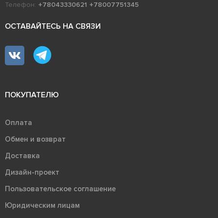
Телефон:
+78043330621
+78007751345
ОСТАВАЙТЕСЬ НА СВЯЗИ
ПОКУПАТЕЛЮ
Оплата
Обмен и возврат
Доставка
Дизайн-проект
Пользовательское соглашение
Юридическим лицам