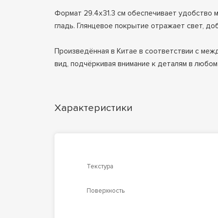
Формат 29.4х31.3 см обеспечивает удобство м
гладь. Глянцевое покрытие отражает свет, до
Произведённая в Китае в соответствии с меж
вид, подчёркивая внимание к деталям в любо
Характеристики
Текстура
Поверхность