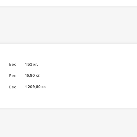
Вес
1,53 кг.
Вес
16,80 кг.
Вес
1 209,60 кг.