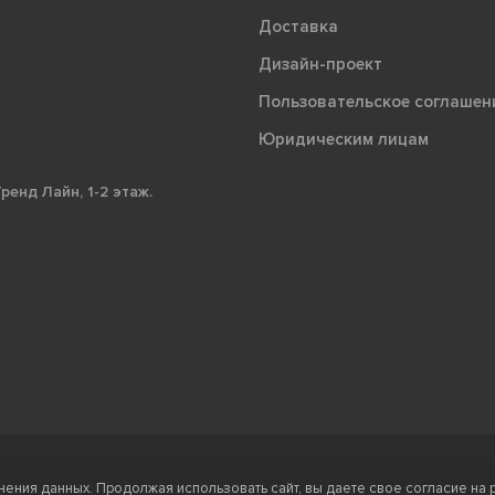
Доставка
Дизайн-проект
Пользовательское соглашен
Юридическим лицам
ренд Лайн, 1-2 этаж.
Ⓒ Правообладателе
нения данных. Продолжая использовать сайт, вы даете свое согласие на 