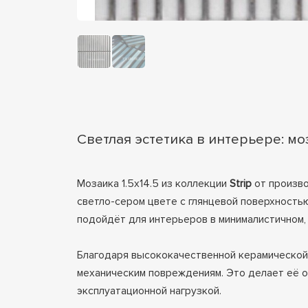
Светлая эстетика в интерьере: мо
Мозаика 1.5х14.5 из коллекции
Strip
от произв
светло-сером цвете с глянцевой поверхностью
подойдёт для интерьеров в минималистичном,
Благодаря высококачественной керамической о
механическим повреждениям. Это делает её о
эксплуатационной нагрузкой.