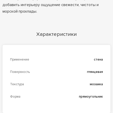
добавить интерьеру ощущение свежести, чистоты и
морской прохлады.
Характеристики
Применение
стена
Поверхность
глянцевая
Текстура
мозаика
Форма
прямоугольник