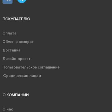
ПОКУПАТЕЛЮ
Оплата
Обмен и возврат
Доставка
Дизайн-проект
Пользовательское соглашение
Юридическим лицам
О КОМПАНИИ
О нас