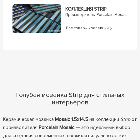
КОЛЛЕКЦИЯ STRIP
Производитель:
Porcelain Mosaic
Все товары коллекции
Голубая мозаика Strip для стильных
интерьеров
Керамическая мозаика
Mosaic 1.5х14.5
из коллекции
Strip
от
производителя
Porcelain Mosaic
— это идеальный выбор
для создания современных, свежих и визуально лёгких