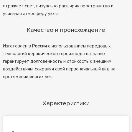
отражает свет, визуально расширяя пространство и
усиливая атмосферу уюта.
Качество и происхождение
Изготовлен в
России
с использованием передовых
технологий керамического производства, панно
гарантирует долговечность и стойкость к внешним
воздействиям, сохраняя свой первоначальный вид на
протяжении многих лет.
Характеристики