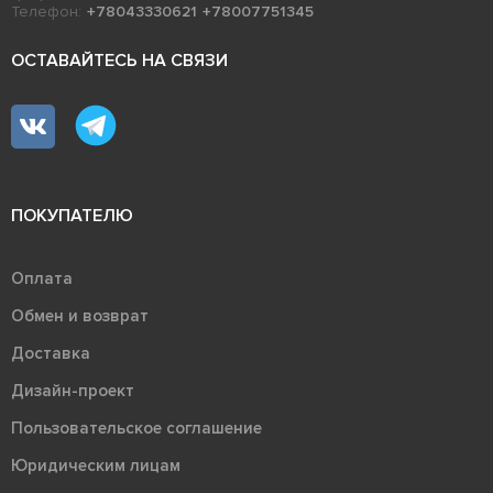
Телефон:
+78043330621
+78007751345
ОСТАВАЙТЕСЬ НА СВЯЗИ
ПОКУПАТЕЛЮ
Оплата
Обмен и возврат
Доставка
Дизайн-проект
Пользовательское соглашение
Юридическим лицам