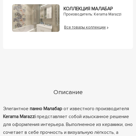
КОЛЛЕКЦИЯ МАЛАБАР
Производитель:
Kerama Marazzi
Все товары коллекции
Описание
Элегантное
панно Малабар
от известного производителя
Kerama Marazzi
представляет собой изысканное решение
для оформления интерьера. Выполненное из керамики, оно
сочетает в себе прочность и визуальную лёгкость, а