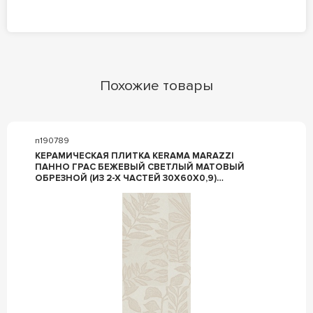
Похожие товары
n190789
КЕРАМИЧЕСКАЯ ПЛИТКА KERAMA MARAZZI
ПАННО ГРАС БЕЖЕВЫЙ СВЕТЛЫЙ МАТОВЫЙ
ОБРЕЗНОЙ (ИЗ 2-Х ЧАСТЕЙ 30X60X0,9)
60X60X0,9 КОМБИНИРОВАННЫЙ