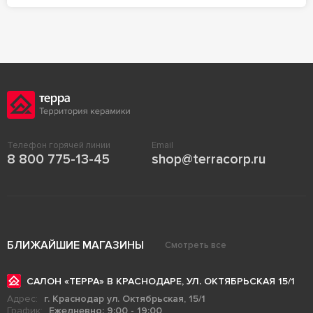
Телефон горячей линии
Email
8 800 775-13-45
shop@terracorp.ru
БЛИЖАЙШИЕ МАГАЗИНЫ
Смотреть все
САЛОН «ТЕРРА» В КРАСНОДАРЕ, УЛ. ОКТЯБРЬСКАЯ 15/1
Адрес:
г. Краснодар ул. Октябрьская, 15/1
График:
Ежедневно: 9:00 - 19:00