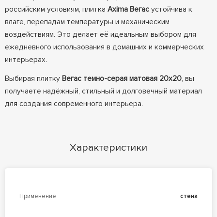
российским условиям, плитка
Axima Вегас
устойчива к
влаге, перепадам температуры и механическим
воздействиям. Это делает её идеальным выбором для
ежедневного использования в домашних и коммерческих
интерьерах.
Выбирая плитку
Вегас темно-серая матовая 20x20
, вы
получаете надёжный, стильный и долговечный материал
для создания современного интерьера.
Характеристики
Применение
стена