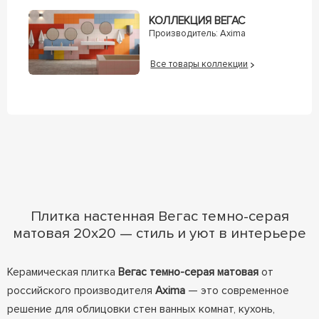
КОЛЛЕКЦИЯ ВЕГАС
Производитель:
Axima
Все товары коллекции
Плитка настенная Вегас темно-серая
матовая 20x20 — стиль и уют в интерьере
Керамическая плитка
Вегас темно-серая матовая
от
российского производителя
Axima
— это современное
решение для облицовки стен ванных комнат, кухонь,