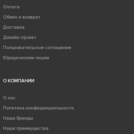
Оплата
Обмен и возврат
Доставка
Дизайн-проект
Пользовательское соглашение
Юридическим лицам
О КОМПАНИИ
О нас
Политика конфиденциальности
Наши бренды
Наши преимущества