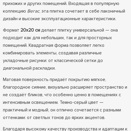
прихожих и других помещений. Входящая в популярную
коллекцию
Вегас
, эта плитка сочетает в себе лаконичный
дизайн и высокие эксплуатационные характеристики.
Формат
20x20 см
делает плитку универсальной — она
подходит как для небольших, так и для просторных
помещений. Квадратная форма позволяет легко
комбинировать элементы, создавая различные
укладочные рисунки: от классической сетки до
диагональной раскладки.
Матовая поверхность придаёт покрытию мягкое,
благородное сияние, визуально расширяет пространство и
не создаёт бликов, что особенно ценно в помещениях с
интенсивным освещением. Темно-серый цвет —
практичный и модный, он отлично сочетается с разными
оттенками: от светлых тонов до ярких акцентов.
Благодаря высокому качеству производства и адаптации к