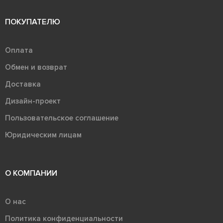
ПОКУПАТЕЛЮ
Оплата
Обмен и возврат
Доставка
Дизайн-проект
Пользовательское соглашение
Юридическим лицам
О КОМПАНИИ
О нас
Политика конфиденциальности