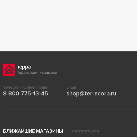
Телефон горячей линии
Email
8 800 775-13-45
shop@terracorp.ru
БЛИЖАЙШИЕ МАГАЗИНЫ
Смотреть все