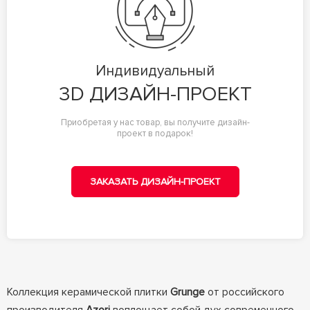
Индивидуальный
3D ДИЗАЙН-ПРОЕКТ
Приобретая у нас товар, вы получите дизайн-
проект в подарок!
ЗАКАЗАТЬ ДИЗАЙН-ПРОЕКТ
Коллекция керамической плитки
Grunge
от российского