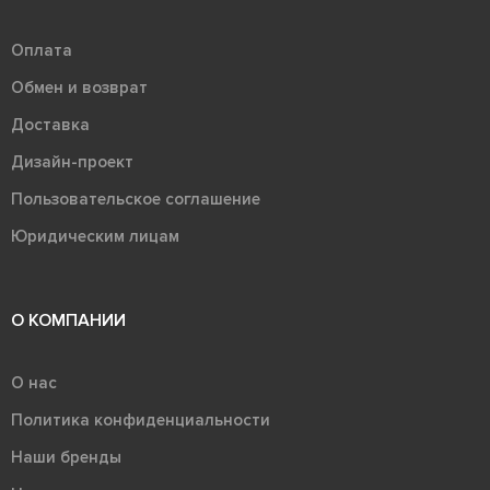
Оплата
Обмен и возврат
Доставка
Дизайн-проект
Пользовательское соглашение
Юридическим лицам
О КОМПАНИИ
О нас
Политика конфиденциальности
Наши бренды