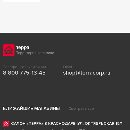
Телефон горячей линии
Email
8 800 775-13-45
shop@terracorp.ru
БЛИЖАЙШИЕ МАГАЗИНЫ
Смотреть все
САЛОН «ТЕРРА» В КРАСНОДАРЕ, УЛ. ОКТЯБРЬСКАЯ 15/1