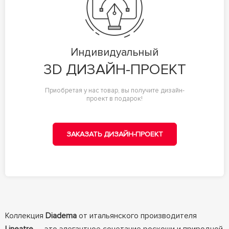
Индивидуальный
3D ДИЗАЙН-ПРОЕКТ
Приобретая у нас товар, вы получите дизайн-
проект в подарок!
ЗАКАЗАТЬ ДИЗАЙН-ПРОЕКТ
Коллекция
Diadema
от итальянского производителя