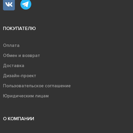
ПОКУПАТЕЛЮ
Оплата
Обмен и возврат
Доставка
Дизайн-проект
Пользовательское соглашение
Юридическим лицам
О КОМПАНИИ