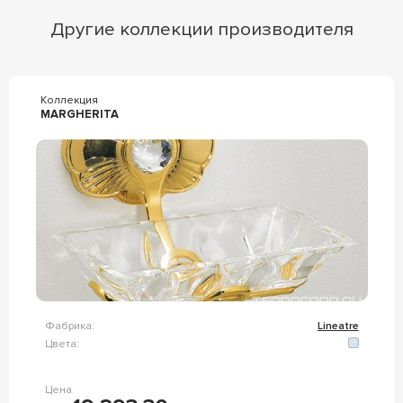
Другие коллекции производителя
Коллекция
MARGHERITA
Фабрика:
Lineatre
Цвета:
Цена