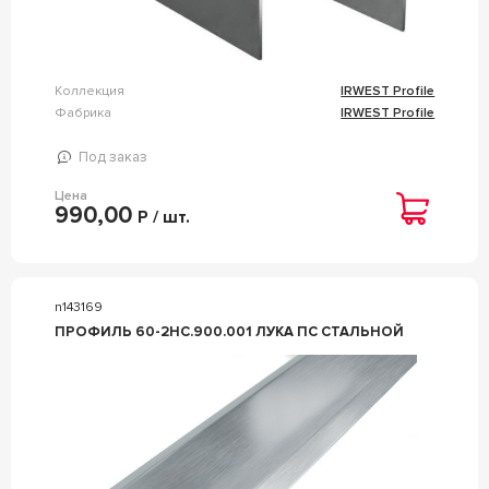
Коллекция
IRWEST Profile
Фабрика
IRWEST Profile
Под заказ
Цена
990,00
Р / шт.
n143169
ПРОФИЛЬ 60-2НС.900.001 ЛУКА ПС СТАЛЬНОЙ