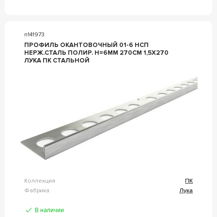
n141973
ПРОФИЛЬ ОКАНТОВОЧНЫЙ 01-6 НСП
НЕРЖ.СТАЛЬ ПОЛИР. H=6ММ 270СМ 1,5Х270
ЛУКА ПК СТАЛЬНОЙ
Коллекция
ПК
Фабрика
Лука
В наличии