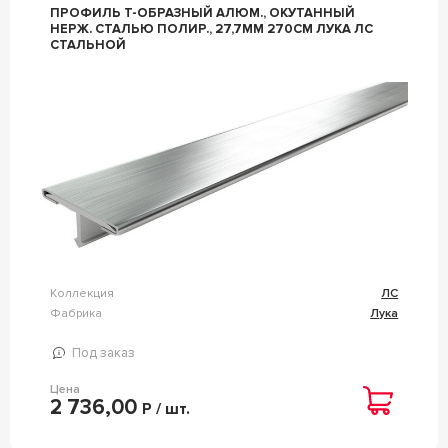
ПРОФИЛЬ Т-ОБРАЗНЫЙ АЛЮМ., ОКУТАННЫЙ
НЕРЖ. СТАЛЬЮ ПОЛИР., 27,7ММ 270СМ ЛУКА ЛС
СТАЛЬНОЙ
Коллекция
ЛС
Фабрика
Лука
Под заказ
Цена
2 736,00
Р / шт.