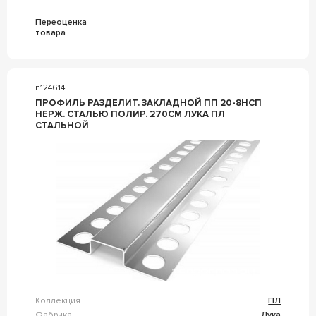
Переоценка
товара
n124614
ПРОФИЛЬ РАЗДЕЛИТ. ЗАКЛАДНОЙ ПП 20-8НСП
НЕРЖ. СТАЛЬЮ ПОЛИР. 270СМ ЛУКА ПЛ
СТАЛЬНОЙ
Коллекция
ПЛ
Фабрика
Лука