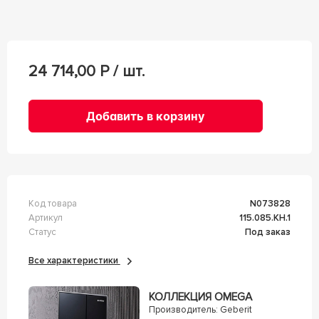
24 714,00
Р / шт.
Добавить в корзину
Код товара
n073828
Артикул
115.085.KH.1
Статус
Под заказ
Все характеристики
КОЛЛЕКЦИЯ OMEGA
Производитель:
Geberit