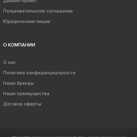
Дизайн-проект
Пользовательское соглашение
Юридическим лицам
О КОМПАНИИ
О нас
Политика конфиденциальности
Наши бренды
Наши преимущества
Договор оферты