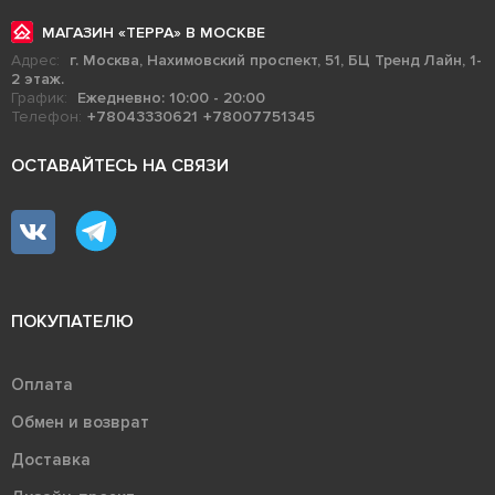
МАГАЗИН «ТЕРРА» В МОСКВЕ
Адрес:
г. Москва, Нахимовский проспект, 51, БЦ Тренд Лайн, 1-
2 этаж.
График:
Ежедневно: 10:00 - 20:00
Телефон:
+78043330621
+78007751345
ОСТАВАЙТЕСЬ НА СВЯЗИ
ПОКУПАТЕЛЮ
Оплата
Обмен и возврат
Доставка