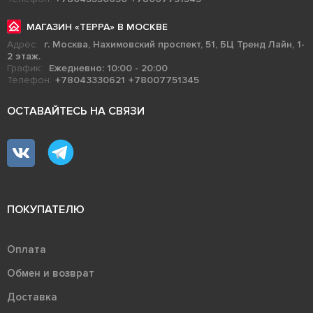
МАГАЗИН «ТЕРРА» В МОСКВЕ
Адрес:
г. Москва, Нахимовский проспект, 51, БЦ Тренд Лайн, 1-
2 этаж.
График:
Ежедневно: 10:00 - 20:00
Телефон:
+78043330621
+78007751345
ОСТАВАЙТЕСЬ НА СВЯЗИ
ПОКУПАТЕЛЮ
Оплата
Обмен и возврат
Доставка