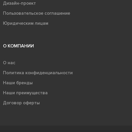
Дизайн-проект
Пользовательское соглашение
Юридическим лицам
О КОМПАНИИ
О нас
Политика конфиденциальности
Наши бренды
Наши преимущества
Договор оферты