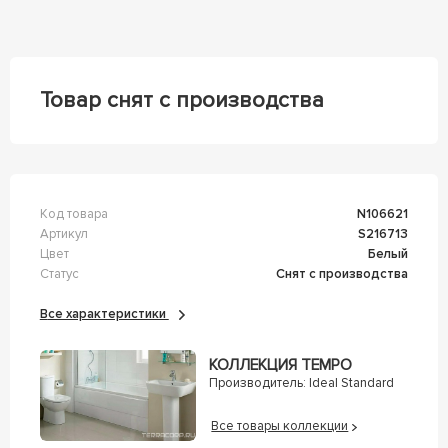
Товар снят с производства
Код товара
n106621
Артикул
s216713
Цвет
Белый
Статус
Снят с производства
Все характеристики
КОЛЛЕКЦИЯ TEMPO
Производитель:
Ideal Standard
Все товары коллекции