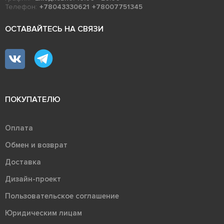
Телефон:
+78043330621
+78007751345
ОСТАВАЙТЕСЬ НА СВЯЗИ
ПОКУПАТЕЛЮ
Оплата
Обмен и возврат
Доставка
Дизайн-проект
Пользовательское соглашение
Юридическим лицам