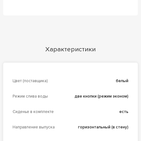
Характеристики
Цвет (поставщика)
белый
Режим слива воды
две кнопки (режим эконом)
Сиденье в комплекте
есть
Направление выпуска
горизонтальный (в стену)