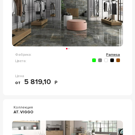
Фабрика:
Pamesa
Цвета:
Цена
5 819,10
от
Р
Коллекция
AT. VIGGO