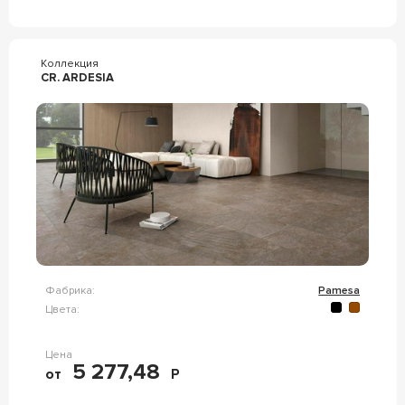
Коллекция
CR. ARDESIA
Фабрика:
Pamesa
Цвета:
Цена
5 277,48
от
Р