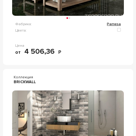
Фабрика:
Pamesa
Цвета:
Цена
4 506,36
от
Р
Коллекция
BRICKWALL