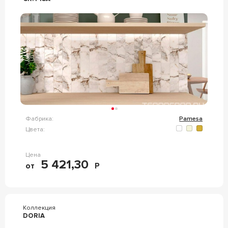
Фабрика:
Pamesa
Цвета:
Цена
5 421,30
от
Р
Коллекция
DORIA