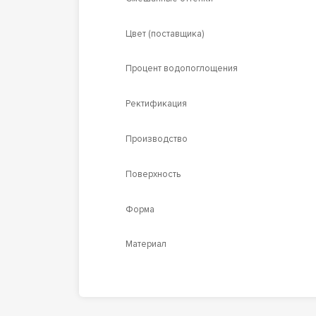
Цвет (поставщика)
Процент водопоглощения
Ректификация
Производство
Поверхность
Форма
Материал