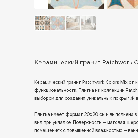
Керамический гранит Patchwork C
Керамический гранит Patchwork Colors Mix от
функциональности. Плитка из коллекции Patch
выбором для создания уникальных покрытий 
Плитка имеет формат 20x20 см и выполнена в
вид при укладке. Поверхность – матовая, шер
помещениях с повышенной влажностью – ванны