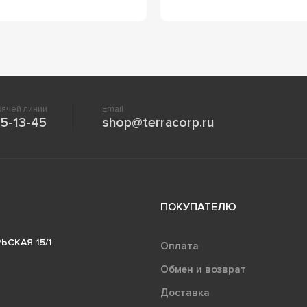
ячей линии
Email
5-13-45
shop@terracorp.ru
ПОКУПАТЕЛЮ
ЬСКАЯ 15/1
Оплата
Обмен и возврат
Доставка