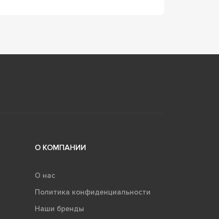
О КОМПАНИИ
О нас
Политика конфиденциальности
Наши бренды