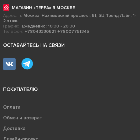
МАГАЗИН «ТЕРРА» В МОСКВЕ
Адрес:
г. Москва, Нахимовский проспект, 51, БЦ Тренд Лайн, 1-
2 этаж.
График:
Ежедневно: 10:00 - 20:00
Телефон:
+78043330621
+78007751345
ОСТАВАЙТЕСЬ НА СВЯЗИ
ПОКУПАТЕЛЮ
Оплата
Обмен и возврат
Доставка
Дизайн-проект