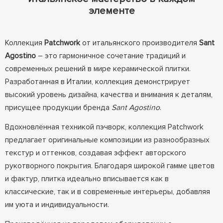
элементе
Коллекция
Patchwork
от итальянского производителя
Sant
Agostino
– это гармоничное сочетание традиций и
современных решений в мире керамической плитки.
Разработанная в Италии, коллекция демонстрирует
высокий уровень дизайна, качества и внимания к деталям,
присущее продукции бренда
Sant Agostino
.
Вдохновлённая техникой пэчворк, коллекция Patchwork
предлагает оригинальные композиции из разнообразных
текстур и оттенков, создавая эффект авторского
рукотворного покрытия. Благодаря широкой гамме цветов
и фактур, плитка идеально вписывается как в
классические, так и в современные интерьеры, добавляя
им уюта и индивидуальности.