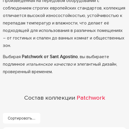
Произведённая на передовом оборудовании с
соблюдением строгих европейских стандартов, коллекция
отличается высокой износостойкостью, устойчивостью к
перепадам температур и влажности, что делает её
подходящей для использования в различных помещениях
– от гостиных и спален до ванных комнат и общественных
зон.
Выбирая
Patchwork от Sant Agostino
, вы выбираете
подлинное
итальянское качество
и элегантный дизайн,
проверенный временем.
Состав коллекции
Patchwork
Сортировать...