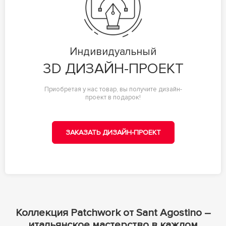
Индивидуальный
3D ДИЗАЙН-ПРОЕКТ
Приобретая у нас товар, вы получите дизайн-
проект в подарок!
ЗАКАЗАТЬ ДИЗАЙН-ПРОЕКТ
Коллекция Patchwork от Sant Agostino –
итальянское мастерство в каждом