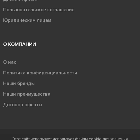
Пользовательское соглашение
Юридическим лицам
О КОМПАНИИ
О нас
Политика конфиденциальности
Наши бренды
Наши преимущества
Договор оферты
Этот сайт использует использует файлы cookie для хранения