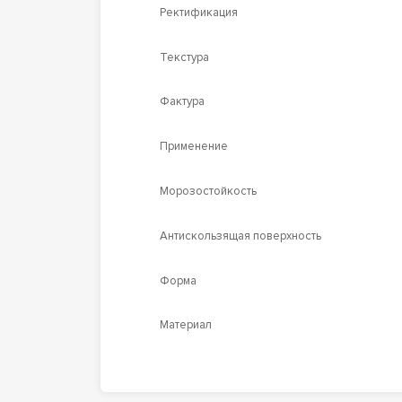
Ректификация
Текстура
Фактура
Применение
Морозостойкость
Антискользящая поверхность
Форма
Материал