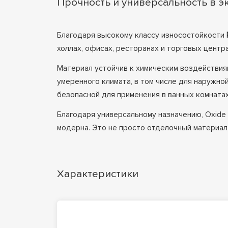
Прочность и универсальность в э
Благодаря высокому классу износостойкости
холлах, офисах, ресторанах и торговых цент
Материал устойчив к химическим воздействиям
умеренного климата, в том числе для наружн
безопасной для применения в ванных комнатах,
Благодаря универсальному назначению, Oxide
модерна. Это не просто отделочный материал,
Характеристики