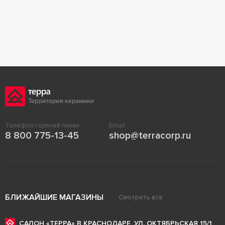
Телефон горячей линии
Email
8 800 775-13-45
shop@terracorp.ru
БЛИЖАЙШИЕ МАГАЗИНЫ
Смотреть все
САЛОН «ТЕРРА» В КРАСНОДАРЕ, УЛ. ОКТЯБРЬСКАЯ 15/1