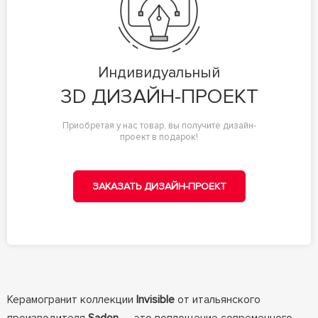
Индивидуальный
3D ДИЗАЙН-ПРОЕКТ
Приобретая у нас товар, вы получите дизайн-
проект в подарок!
ЗАКАЗАТЬ ДИЗАЙН-ПРОЕКТ
Керамогранит коллекции
Invisible
от итальянского