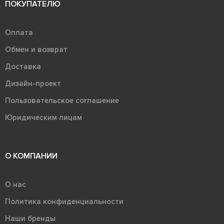
ПОКУПАТЕЛЮ
Оплата
Обмен и возврат
Доставка
Дизайн-проект
Пользовательское соглашение
Юридическим лицам
О КОМПАНИИ
О нас
Политика конфиденциальности
Наши бренды