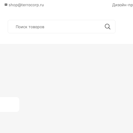
shop@terracorp.ru
Дизайн-пр