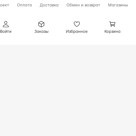
оект
Оплата
Доставка
Обмен и возврат
Магазины
Войти
Заказы
Избранное
Корзина