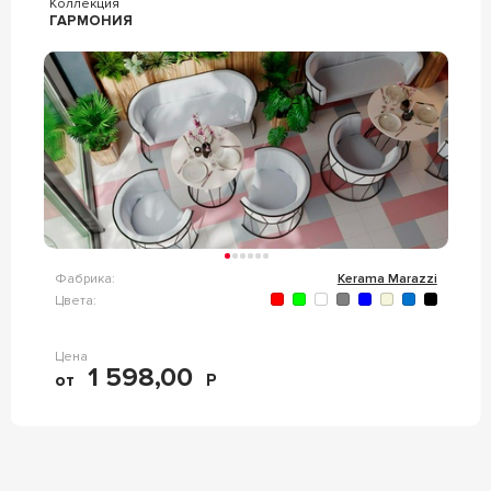
Коллекция
ГАРМОНИЯ
Фабрика:
Kerama Marazzi
Цвета:
Цена
1 598,00
от
Р