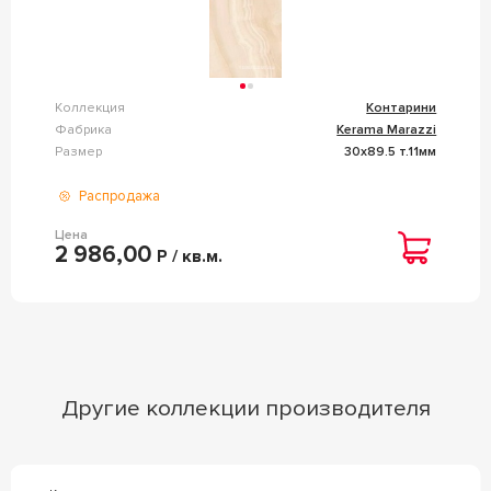
Коллекция
Контарини
Фабрика
Kerama Marazzi
Размер
30x89.5 т.11мм
Распродажа
Цена
2 986,00
Р / кв.м.
Другие коллекции производителя