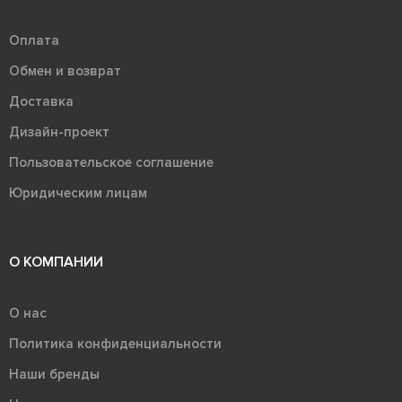
Оплата
Обмен и возврат
Доставка
Дизайн-проект
Пользовательское соглашение
Юридическим лицам
О КОМПАНИИ
О нас
Политика конфиденциальности
Наши бренды