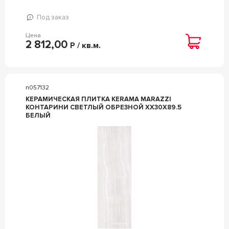
Под заказ
Цена
2 812,00
Р / кв.м.
n057132
КЕРАМИЧЕСКАЯ ПЛИТКА KERAMA MARAZZI
КОНТАРИНИ СВЕТЛЫЙ ОБРЕЗНОЙ ХХ30X89.5
БЕЛЫЙ