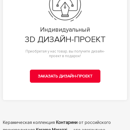
Индивидуальный
3D ДИЗАЙН-ПРОЕКТ
Приобретая у нас товар, вы получите дизайн-
проект в подарок!
ЗАКАЗАТЬ ДИЗАЙН-ПРОЕКТ
Керамическая коллекция
Контарини
от российского