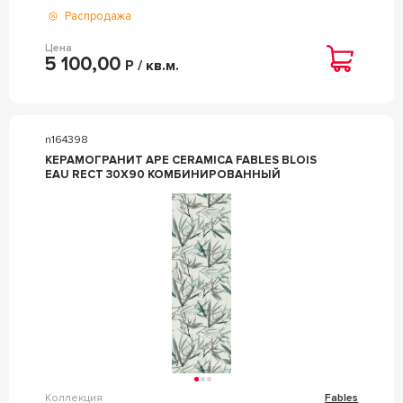
Распродажа
Цена
5 100,00
Р / кв.м.
n164398
КЕРАМОГРАНИТ APE CERAMICA FABLES BLOIS
EAU RECT 30X90 КОМБИНИРОВАННЫЙ
Коллекция
Fables