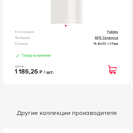
Коллекция
Fables
Фабрика
APE Ceramica
Размер
15.8x30 т.17мм
Товар в наличии
Цена
1 186,26
Р / шт.
Другие коллекции производителя