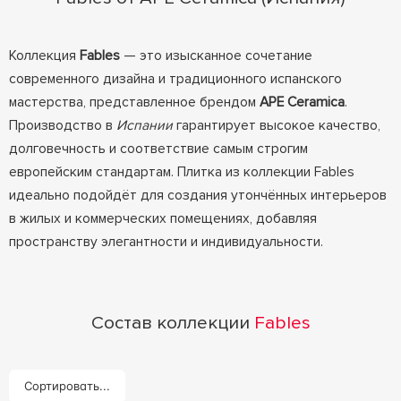
Коллекция
Fables
— это изысканное сочетание
современного дизайна и традиционного испанского
мастерства, представленное брендом
APE Ceramica
.
Производство в
Испании
гарантирует высокое качество,
долговечность и соответствие самым строгим
европейским стандартам. Плитка из коллекции Fables
идеально подойдёт для создания утончённых интерьеров
в жилых и коммерческих помещениях, добавляя
пространству элегантности и индивидуальности.
Состав коллекции
Fables
Сортировать...