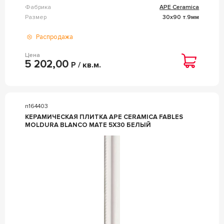
Фабрика
APE Ceramica
Размер
30x90 т.9мм
Распродажа
Цена
5 202,00
Р / кв.м.
n164403
КЕРАМИЧЕСКАЯ ПЛИТКА APE CERAMICA FABLES
MOLDURA BLANCO MATE 5X30 БЕЛЫЙ