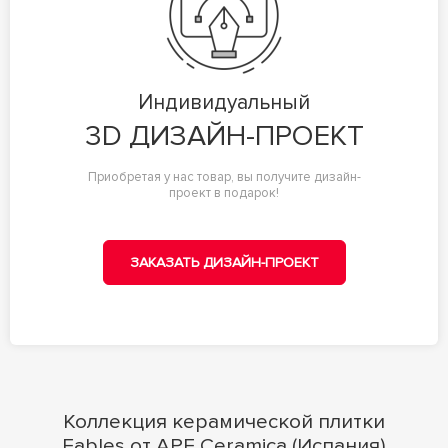
Индивидуальный
3D ДИЗАЙН-ПРОЕКТ
Приобретая у нас товар, вы получите дизайн-
проект в подарок!
ЗАКАЗАТЬ ДИЗАЙН-ПРОЕКТ
Коллекция керамической плитки
Fables от APE Ceramica (Испания)