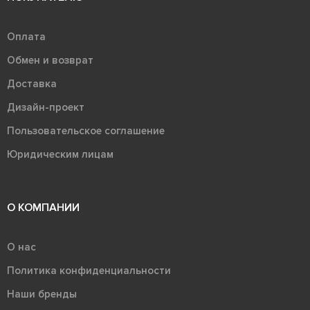
Оплата
Обмен и возврат
Доставка
Дизайн-проект
Пользовательское соглашение
Юридическим лицам
О КОМПАНИИ
О нас
Политика конфиденциальности
Наши бренды