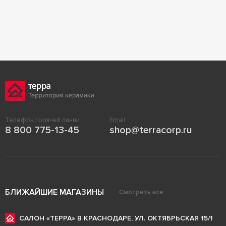
Телефон горячей линии
Email
8 800 775-13-45
shop@terracorp.ru
БЛИЖАЙШИЕ МАГАЗИНЫ
Смотреть все
САЛОН «ТЕРРА» В КРАСНОДАРЕ, УЛ. ОКТЯБРЬСКАЯ 15/1