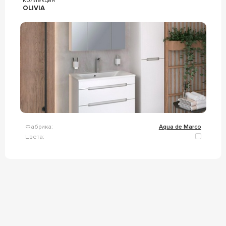
Коллекция
OLIVIA
Фабрика:
Aqua de Marco
Цвета: