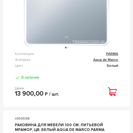
Коллекция
PARMA
Фабрика
Aqua de Marco
Цвет
Белый
В наличии
Цена
13 900,00
Р / шт.
n169598
РАКОВИНА ДЛЯ МЕБЕЛИ 100 СМ, ЛИТЬЕВОЙ
МРАМОР, ЦВ. БЕЛЫЙ AQUA DE MARCO PARMA