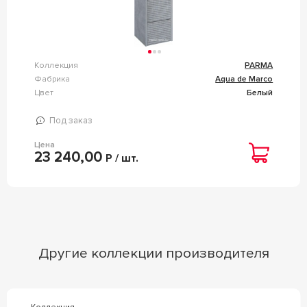
Коллекция
PARMA
Фабрика
Aqua de Marco
Цвет
Белый
Под заказ
Цена
23 240,00
Р / шт.
Другие коллекции производителя