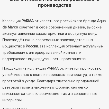
производства
Коллекция
PARMA
от известного российского бренда
Aqua
de Marco
сочетает в себе современный дизайн, высокие
эксплуатационные характеристики и доступную цену.
Произведённая на современных производственных
мощностях в
России
, эта коллекция отвечает актуальным
требованиям к интерьерам ванной комнаты и
подчеркивает индивидуальность пространства.
Продукция из коллекции PARMA отличается прочностью,
устойчивостью к влаге и перепадам температур, а также
простотой в уходе. Благодаря тщательно продуманной
цветовой гамме и лаконичным формам, она легко
вписывается как в классические, так и в современные
интерьеры.