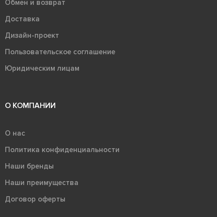
Обмен и возврат
Доставка
Дизайн-проект
Пользовательское соглашение
Юридическим лицам
О КОМПАНИИ
О нас
Политика конфиденциальности
Наши бренды
Наши преимущества
Договор оферты