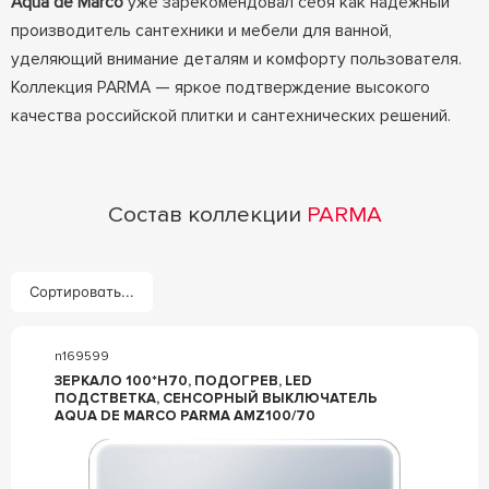
Aqua de Marco
уже зарекомендовал себя как надёжный
производитель сантехники и мебели для ванной,
уделяющий внимание деталям и комфорту пользователя.
Коллекция PARMA — яркое подтверждение высокого
качества российской плитки и сантехнических решений.
Состав коллекции
PARMA
Сортировать...
n169599
ЗЕРКАЛО 100*H70, ПОДОГРЕВ, LED
ПОДСТВЕТКА, СЕНСОРНЫЙ ВЫКЛЮЧАТЕЛЬ
AQUA DE MARCO PARMA AMZ100/70