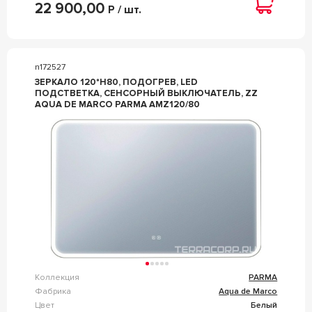
22 900,00
Р / шт.
n172527
ЗЕРКАЛО 120*H80, ПОДОГРЕВ, LED
ПОДСТВЕТКА, СЕНСОРНЫЙ ВЫКЛЮЧАТЕЛЬ, ZZ
AQUA DE MARCO PARMA AMZ120/80
Коллекция
PARMA
Фабрика
Aqua de Marco
Цвет
Белый