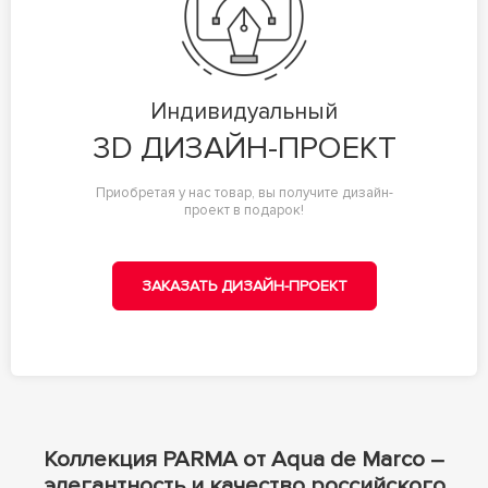
Индивидуальный
3D ДИЗАЙН-ПРОЕКТ
Приобретая у нас товар, вы получите дизайн-
проект в подарок!
ЗАКАЗАТЬ ДИЗАЙН-ПРОЕКТ
Коллекция PARMA от Aqua de Marco –
элегантность и качество российского