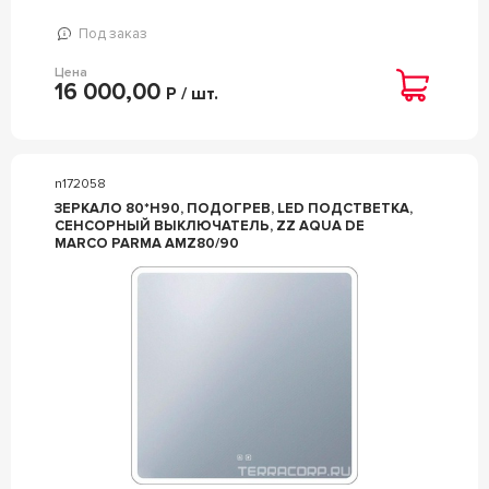
Под заказ
Цена
16 000,00
Р / шт.
n172058
ЗЕРКАЛО 80*H90, ПОДОГРЕВ, LED ПОДСТВЕТКА,
СЕНСОРНЫЙ ВЫКЛЮЧАТЕЛЬ, ZZ AQUA DE
MARCO PARMA AMZ80/90