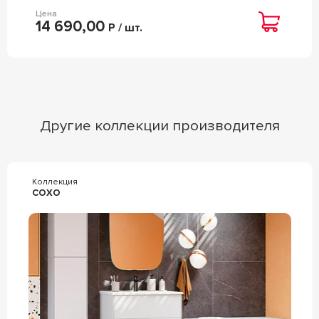
Цена
14 690,00
Р / шт.
Другие коллекции производителя
Коллекция
СОХО