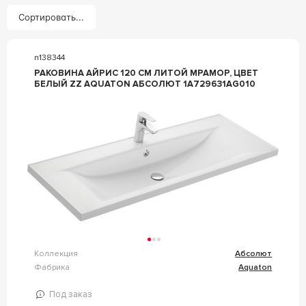
Сортировать...
n138344
РАКОВИНА АЙРИС 120 СМ ЛИТОЙ МРАМОР, ЦВЕТ
БЕЛЫЙ ZZ AQUATON АБСОЛЮТ 1A729631AG010
Коллекция
Абсолют
Фабрика
Aquaton
Под заказ