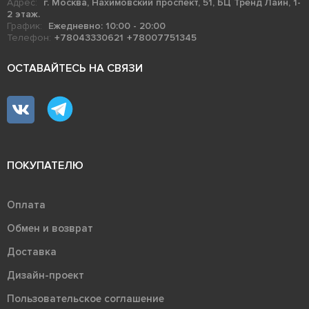
Адрес:
г. Москва, Нахимовский проспект, 51, БЦ Тренд Лайн, 1-
2 этаж.
График:
Ежедневно: 10:00 - 20:00
Телефон:
+78043330621
+78007751345
ОСТАВАЙТЕСЬ НА СВЯЗИ
ПОКУПАТЕЛЮ
Оплата
Обмен и возврат
Доставка
Дизайн-проект
Пользовательское соглашение