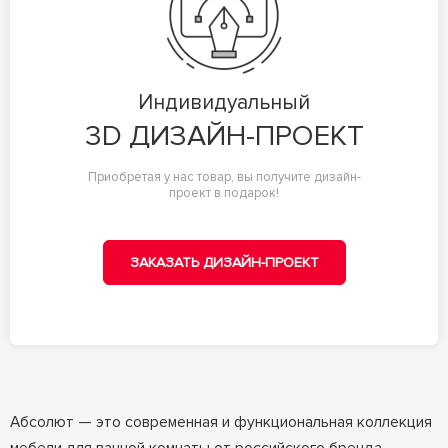
Индивидуальный
3D ДИЗАЙН-ПРОЕКТ
Приобретая у нас товар, вы получите дизайн-
проект в подарок!
ЗАКАЗАТЬ ДИЗАЙН-ПРОЕКТ
Абсолют — это современная и функциональная коллекция