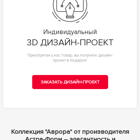
Индивидуальный
3D ДИЗАЙН-ПРОЕКТ
Приобретая у нас товар, вы получите дизайн-
проект в подарок!
ЗАКАЗАТЬ ДИЗАЙН-ПРОЕКТ
Коллекция "Аврора" от производителя
Астра-Форм – элегантность и