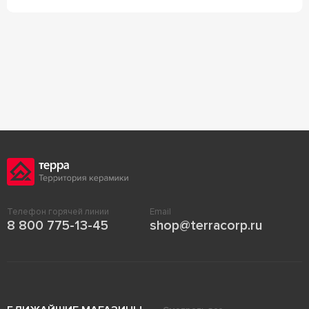
Телефон горячей линии
Email
8 800 775-13-45
shop@terracorp.ru