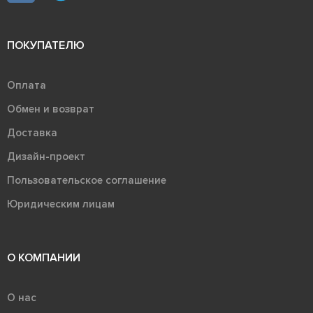
ПОКУПАТЕЛЮ
Оплата
Обмен и возврат
Доставка
Дизайн-проект
Пользовательское соглашение
Юридическим лицам
О КОМПАНИИ
О нас