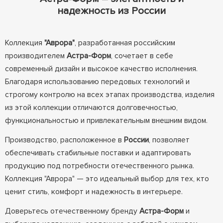
надежность из России
Коллекция
"Аврора"
, разработанная российским
производителем
Астра-Форм
, сочетает в себе
современный дизайн и высокое качество исполнения.
Благодаря использованию передовых технологий и
строгому контролю на всех этапах производства, изделия
из этой коллекции отличаются долговечностью,
функциональностью и привлекательным внешним видом.
Производство, расположенное в
России
, позволяет
обеспечивать стабильные поставки и адаптировать
продукцию под потребности отечественного рынка.
Коллекция "Аврора" — это идеальный выбор для тех, кто
ценит стиль, комфорт и надежность в интерьере.
Доверьтесь отечественному бренду
Астра-Форм
и