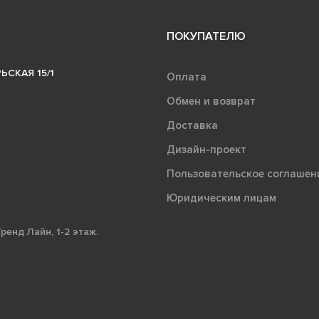
ПОКУПАТЕЛЮ
ЬСКАЯ 15/1
Оплата
Обмен и возврат
Доставка
Дизайн-проект
Пользовательское соглашен
Юридическим лицам
ренд Лайн, 1-2 этаж.