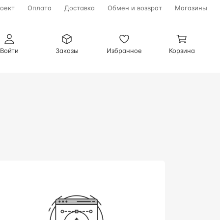
оект
Оплата
Доставка
Обмен и возврат
Магазины
Войти
Заказы
Избранное
Корзина