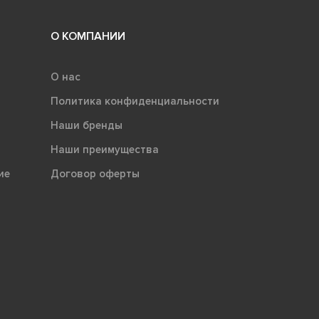
О КОМПАНИИ
О нас
Политика конфиденциальности
Наши бренды
Наши преимущества
ие
Договор оферты