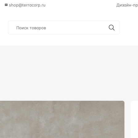
shop@terracorp.ru
Дизайн-пр