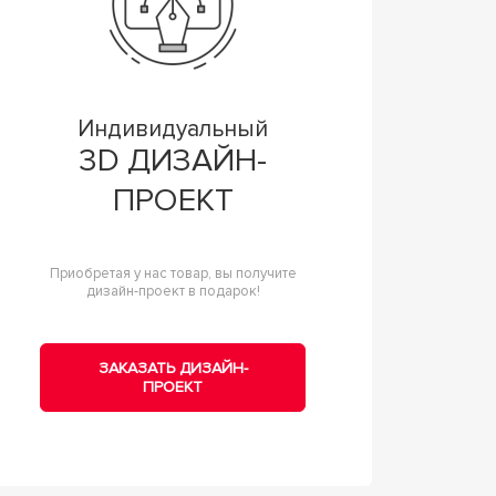
Индивидуальный
3D ДИЗАЙН-
ПРОЕКТ
Приобретая у нас товар, вы получите
дизайн-проект в подарок!
ЗАКАЗАТЬ ДИЗАЙН-
ПРОЕКТ