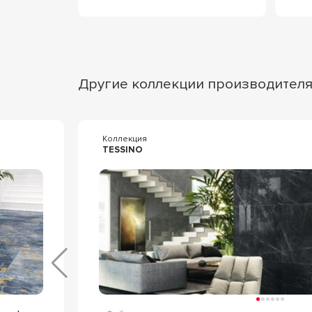
Другие коллекции производител
Коллекция
TESSINO