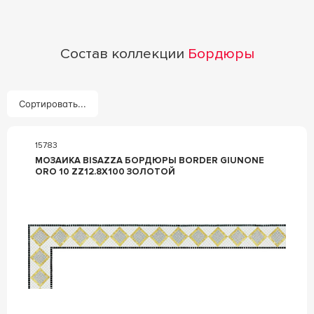
Состав коллекции
Бордюры
Сортировать...
15783
МОЗАИКА BISAZZA БОРДЮРЫ BORDER GIUNONE
ORO 10 ZZ12.8X100 ЗОЛОТОЙ