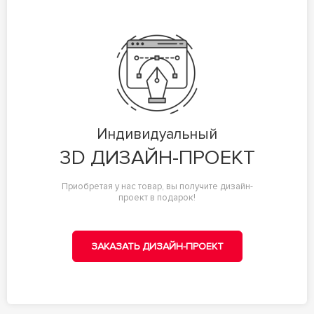
Индивидуальный
3D ДИЗАЙН-ПРОЕКТ
Приобретая у нас товар, вы получите дизайн-
проект в подарок!
ЗАКАЗАТЬ ДИЗАЙН-ПРОЕКТ