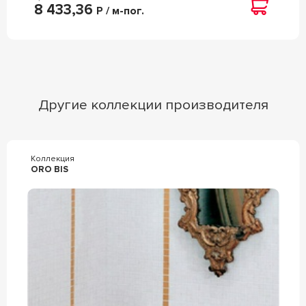
8 433,36
Р / м-пог.
Другие коллекции производителя
Коллекция
ORO BIS