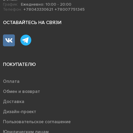
График:
Ежедневно: 10:00 - 20:00
Телефон:
+78043330621
+78007751345
ОСТАВАЙТЕСЬ НА СВЯЗИ
ПОКУПАТЕЛЮ
Оплата
Обмен и возврат
Доставка
Дизайн-проект
Пользовательское соглашение
Юридическим лицам