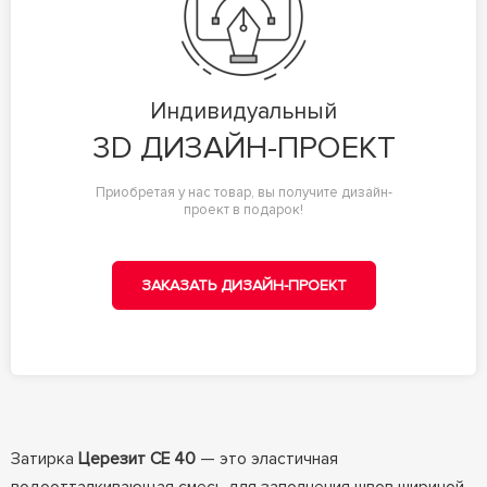
Индивидуальный
3D ДИЗАЙН-ПРОЕКТ
Приобретая у нас товар, вы получите дизайн-
проект в подарок!
ЗАКАЗАТЬ ДИЗАЙН-ПРОЕКТ
Затирка
Церезит CE 40
— это эластичная