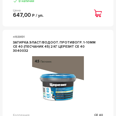
В наличии
Цена
647,00
Р / уп.
n168491
ЗАТИРКА ЭЛАСТ/ВОДООТ. ПРОТИВОГР. 1-10ММ
СЕ 40 (ПЕСЧАНИК 45) 2 КГ ЦЕРЕЗИТ CE 40
3040032
Коллекция
CE 40