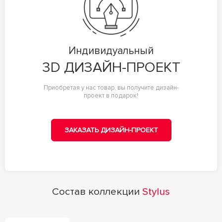
Индивидуальный
3D ДИЗАЙН-ПРОЕКТ
Приобретая у нас товар, вы получите дизайн-
проект в подарок!
ЗАКАЗАТЬ ДИЗАЙН-ПРОЕКТ
Состав коллекции
Stylus