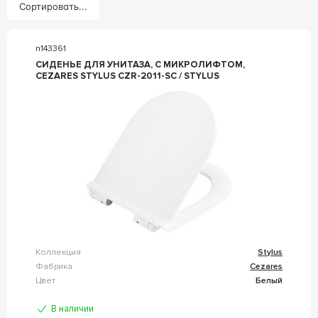
Сортировать...
n143361
СИДЕНЬЕ ДЛЯ УНИТАЗА, С МИКРОЛИФТОМ,
CEZARES STYLUS CZR-2011-SC / STYLUS
Коллекция
Stylus
Фабрика
Cezares
Цвет
Белый
В наличии