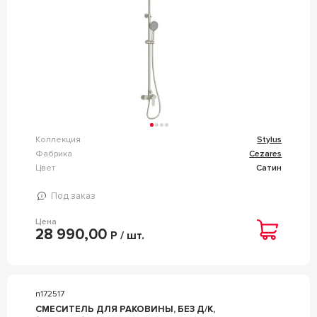
Коллекция
Stylus
Фабрика
Cezares
Цвет
Сатин
Под заказ
Цена
28 990,00
Р / шт.
n172517
СМЕСИТЕЛЬ ДЛЯ РАКОВИНЫ, БЕЗ Д/К,