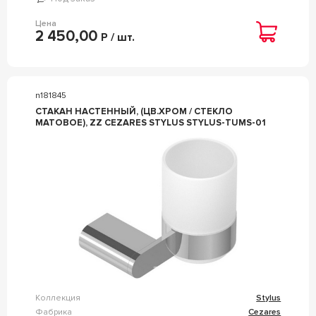
Цена
2 450,00
Р / шт.
n181845
СТАКАН НАСТЕННЫЙ, (ЦВ.ХРОМ / СТЕКЛО
МАТОВОЕ), ZZ CEZARES STYLUS STYLUS-TUMS-01
Коллекция
Stylus
Фабрика
Cezares