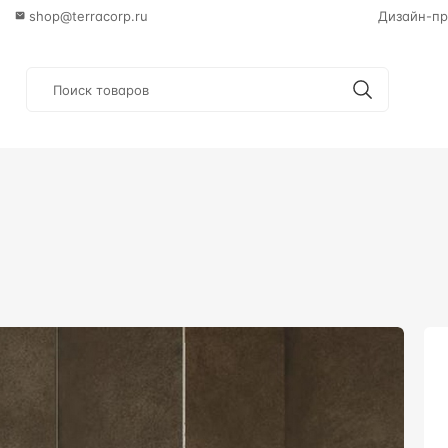
shop@terracorp.ru
Дизайн-пр