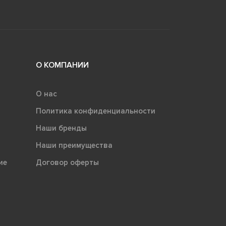
О КОМПАНИИ
О нас
Политика конфиденциальности
Наши бренды
Наши преимущества
ие
Договор оферты