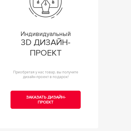
Индивидуальный
3D ДИЗАЙН-
ПРОЕКТ
Приобретая у нас товар, вы получите
дизайн-проект в подарок!
ЗАКАЗАТЬ ДИЗАЙН-
ПРОЕКТ