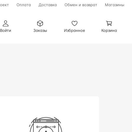
оект
Оплата
Доставка
Обмен и возврат
Магазины
Войти
Заказы
Избранное
Корзина