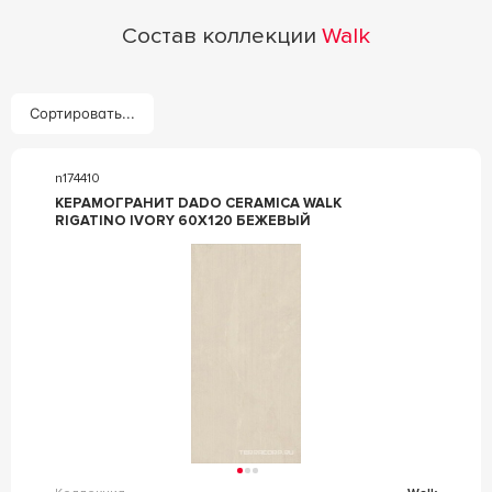
Состав коллекции
Walk
Сортировать...
n174410
КЕРАМОГРАНИТ DADO CERAMICA WALK
RIGATINO IVORY 60X120 БЕЖЕВЫЙ