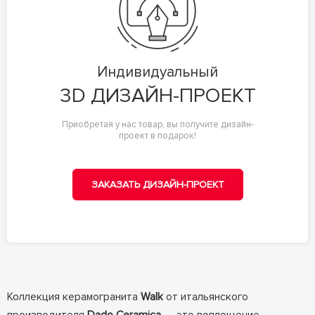
Индивидуальный
3D ДИЗАЙН-ПРОЕКТ
Приобретая у нас товар, вы получите дизайн-
проект в подарок!
ЗАКАЗАТЬ ДИЗАЙН-ПРОЕКТ
Коллекция керамогранита
Walk
от итальянского