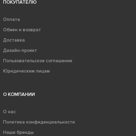
ПОКУПАТЕЛЮ
Оплата
Обмен и возврат
Доставка
Дизайн-проект
Пользовательское соглашение
Юридическим лицам
О КОМПАНИИ
О нас
Политика конфиденциальности
Наши бренды