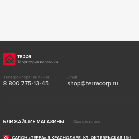
Телефон горячей линии
Email
8 800 775-13-45
shop@terracorp.ru
БЛИЖАЙШИЕ МАГАЗИНЫ
Смотреть все
САЛОН «ТЕРРА» В КРАСНОДАРЕ, УЛ. ОКТЯБРЬСКАЯ 15/1