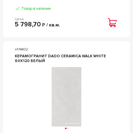
Товар в наличии
Цена
5 798,70
Р / кв.м.
n174402
КЕРАМОГРАНИТ DADO CERAMICA WALK WHITE
60X120 БЕЛЫЙ