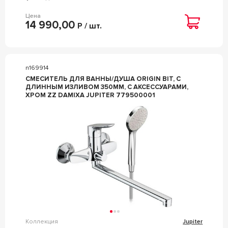
Цена
14 990,00
Р / шт.
n169914
СМЕСИТЕЛЬ ДЛЯ ВАННЫ/ДУША ORIGIN BIT, C
ДЛИННЫМ ИЗЛИВОМ 350ММ, С АКСЕССУАРАМИ,
ХРОМ ZZ DAMIXA JUPITER 779500001
Коллекция
Jupiter