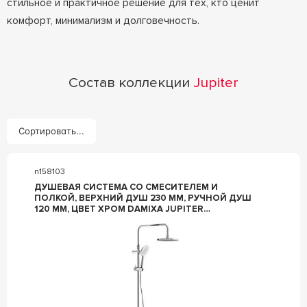
стильное и практичное решение для тех, кто ценит
комфорт, минимализм и долговечность.
Состав коллекции
Jupiter
Сортировать...
n158103
ДУШЕВАЯ СИСТЕМА СО СМЕСИТЕЛЕМ И
ПОЛКОЙ, ВЕРХНИЙ ДУШ 230 ММ, РУЧНОЙ ДУШ
120 ММ, ЦВЕТ ХРОМ DAMIXA JUPITER
977780000