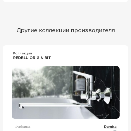
Другие коллекции производителя
Коллекция
REDBLU ORIGIN BIT
Фабрика:
Damixa