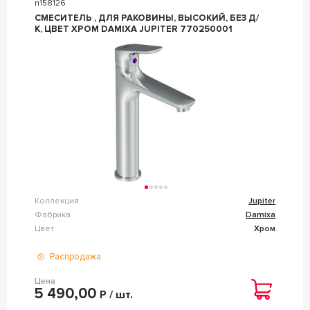
n158126
СМЕСИТЕЛЬ , ДЛЯ РАКОВИНЫ, ВЫСОКИЙ, БЕЗ Д/
К, ЦВЕТ ХРОМ DAMIXA JUPITER 770250001
Коллекция
Jupiter
Фабрика
Damixa
Цвет
Хром
Распродажа
Цена
5 490,00
Р / шт.