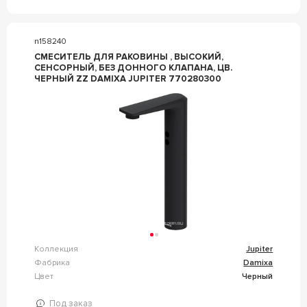
n158240
СМЕСИТЕЛЬ ДЛЯ РАКОВИНЫ , ВЫСОКИЙ,
СЕНСОРНЫЙ, БЕЗ ДОННОГО КЛАПАНА, ЦВ.
ЧЕРНЫЙ ZZ DAMIXA JUPITER 770280300
Коллекция
Jupiter
Фабрика
Damixa
Цвет
Черный
Под заказ