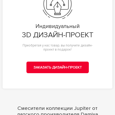
Индивидуальный
3D ДИЗАЙН-ПРОЕКТ
Приобретая у нас товар, вы получите дизайн-
проект в подарок!
ЗАКАЗАТЬ ДИЗАЙН-ПРОЕКТ
Смесители коллекции Jupiter от
датского производителя Damixa