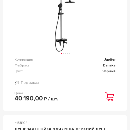
Коллекция
Jupiter
Фабрика
Damixa
Цвет
Черный
Под заказ
Цена
40 190,00
Р / шт.
n158104
ДУШЕВАЯ СТОЙКА ДЛЯ ДУША, ВЕРХНИЙ ДУШ