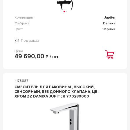
Коллекция
Jupiter
Фабрика
Damixa
Цвет
Черный
Под заказ
Цена
49 690,00
Р / шт.
n176687
СМЕСИТЕЛЬ ДЛЯ РАКОВИНЫ , ВЫСОКИЙ,
СЕНСОРНЫЙ, БЕЗ ДОННОГО КЛАПАНА, ЦВ.
ХРОМ ZZ DAMIXA JUPITER 770280000