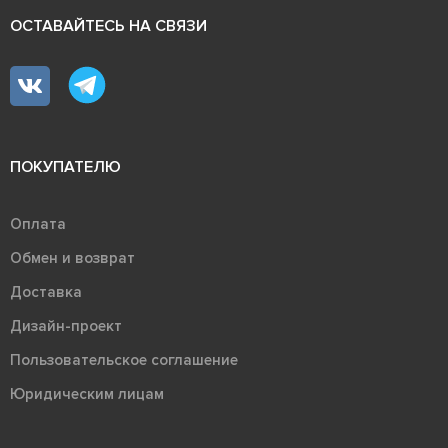
ОСТАВАЙТЕСЬ НА СВЯЗИ
ПОКУПАТЕЛЮ
Оплата
Обмен и возврат
Доставка
Дизайн-проект
Пользовательское соглашение
Юридическим лицам