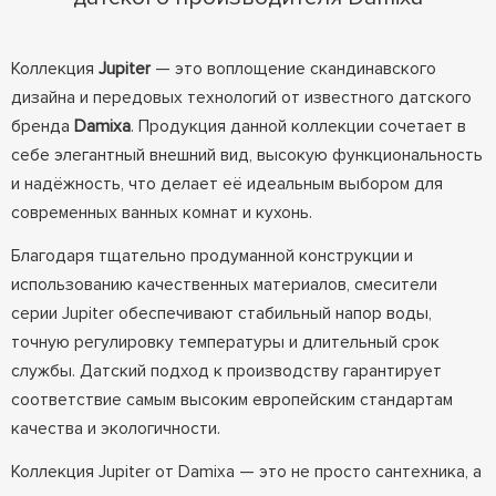
Коллекция
Jupiter
— это воплощение скандинавского
дизайна и передовых технологий от известного датского
бренда
Damixa
. Продукция данной коллекции сочетает в
себе элегантный внешний вид, высокую функциональность
и надёжность, что делает её идеальным выбором для
современных ванных комнат и кухонь.
Благодаря тщательно продуманной конструкции и
использованию качественных материалов, смесители
серии Jupiter обеспечивают стабильный напор воды,
точную регулировку температуры и длительный срок
службы. Датский подход к производству гарантирует
соответствие самым высоким европейским стандартам
качества и экологичности.
Коллекция Jupiter от Damixa — это не просто сантехника, а