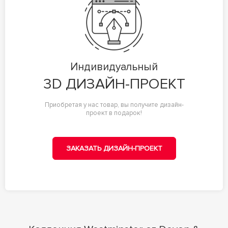
Индивидуальный
3D ДИЗАЙН-ПРОЕКТ
Приобретая у нас товар, вы получите дизайн-
проект в подарок!
ЗАКАЗАТЬ ДИЗАЙН-ПРОЕКТ