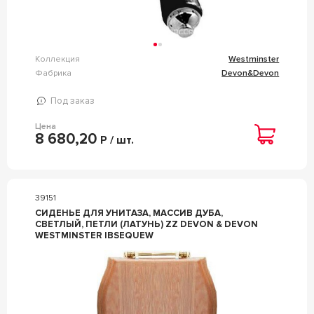
Коллекция
Westminster
Фабрика
Devon&Devon
Под заказ
Цена
8 680,20
Р / шт.
39151
СИДЕНЬЕ ДЛЯ УНИТАЗА, МАССИВ ДУБА,
СВЕТЛЫЙ, ПЕТЛИ (ЛАТУНЬ) ZZ DEVON & DEVON
WESTMINSTER IBSEQUEW