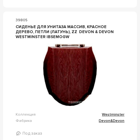
39805
СИДЕНЬЕ ДЛЯ УНИТАЗА МАССИВ, КРАСНОЕ
ДЕРЕВО, ПЕТЛИ (ЛАТУНЬ), ZZ DEVON & DEVON
WESTMINSTER IBSEMOGW
Коллекция
Westminster
Фабрика
Devon&Devon
Под заказ