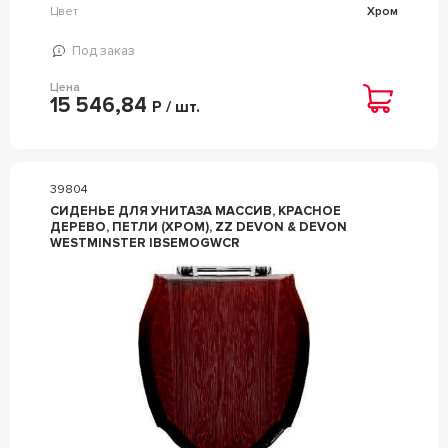
Цвет
Хром
Под заказ
Цена
15 546,84
Р / шт.
39804
СИДЕНЬЕ ДЛЯ УНИТАЗА МАССИВ, КРАСНОЕ
ДЕРЕВО, ПЕТЛИ (ХРОМ), ZZ DEVON & DEVON
WESTMINSTER IBSEMOGWCR